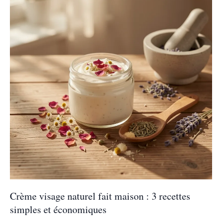
Crème visage naturel fait maison : 3 recettes
simples et économiques