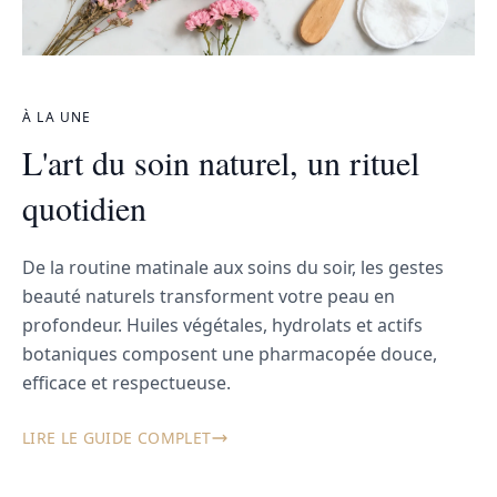
À LA UNE
L'art du soin naturel, un rituel
quotidien
De la routine matinale aux soins du soir, les gestes
beauté naturels transforment votre peau en
profondeur. Huiles végétales, hydrolats et actifs
botaniques composent une pharmacopée douce,
efficace et respectueuse.
LIRE LE GUIDE COMPLET