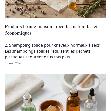
Produits beauté maison : recettes naturelles et
économiques
2. Shampoing solide pour cheveux normaux à secs
Les shampoings solides réduisent les déchets
plastiques et durent deux fois plus …
20 mai 2026