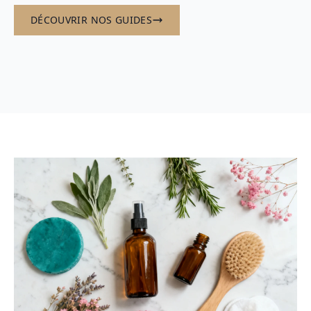
DÉCOUVRIR NOS GUIDES