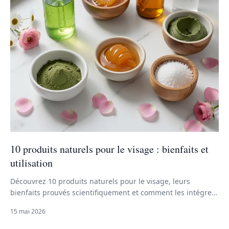
10 produits naturels pour le visage : bienfaits et
utilisation
Découvrez 10 produits naturels pour le visage, leurs
bienfaits prouvés scientifiquement et comment les intégrer
dans votre routine beauté pour une peau saine et éclatante.
15 mai 2026