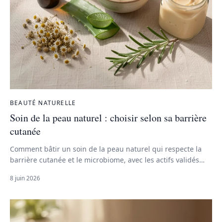
BEAUTÉ NATURELLE
Soin de la peau naturel : choisir selon sa barrière
cutanée
Comment bâtir un soin de la peau naturel qui respecte la
barrière cutanée et le microbiome, avec les actifs validés
cliniquement par type de peau.
8 juin 2026