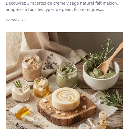
Découvrez 3 recettes de crème visage naturel fait maison,
adaptées à tous les types de peau. Économiques,
personnalisables et sans substances nocives.
22 mai 2026