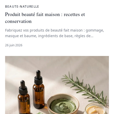
BEAUTE-NATURELLE
Produit beauté fait maison : recettes et
conservation
Fabriquez vos produits de beauté fait maison : gommage,
masque et baume, ingrédients de base, règles de
conservation et précautions pour des soins sûrs.
26 juin 2026