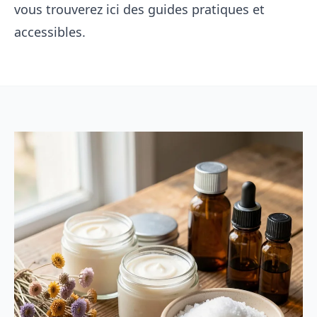
vous trouverez ici des guides pratiques et
accessibles.