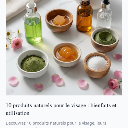
10 produits naturels pour le visage : bienfaits et
utilisation
Découvrez 10 produits naturels pour le visage, leurs