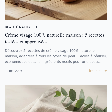
BEAUTÉ NATURELLE
Crème visage 100% naturelle maison : 5 recettes
testées et approuvées
Découvrez 5 recettes de crème visage 100% naturelle
maison, adaptées à tous les types de peau. Faciles à réaliser,
économiques et sans ingrédients nocifs pour une peau
hydratée et éclatante.
Lire la suite
10 mai 2026