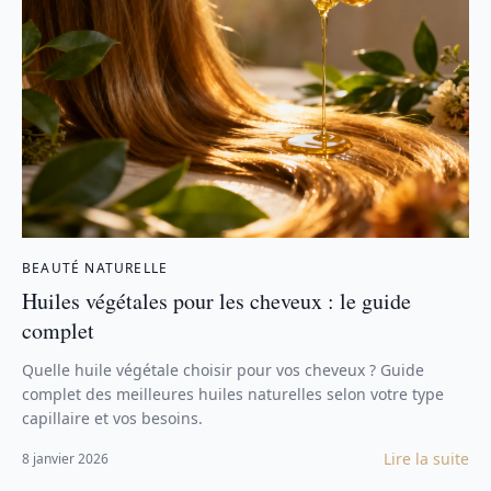
BEAUTÉ NATURELLE
Huiles végétales pour les cheveux : le guide
complet
Quelle huile végétale choisir pour vos cheveux ? Guide
complet des meilleures huiles naturelles selon votre type
capillaire et vos besoins.
Lire la suite
8 janvier 2026