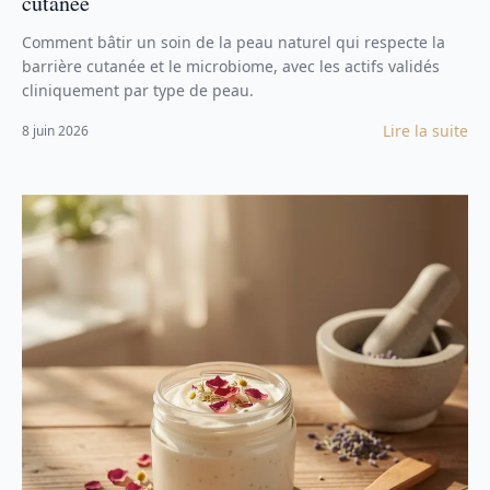
cutanée
Comment bâtir un soin de la peau naturel qui respecte la
barrière cutanée et le microbiome, avec les actifs validés
cliniquement par type de peau.
Lire la suite
8 juin 2026