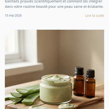
bienfaits prouvés scientifiquement et comment les intégrer
dans votre routine beauté pour une peau saine et éclatante.
Lire la suite
15 mai 2026