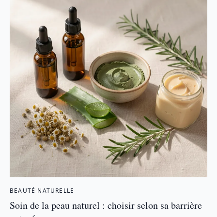
BEAUTÉ NATURELLE
Soin de la peau naturel : choisir selon sa barrière