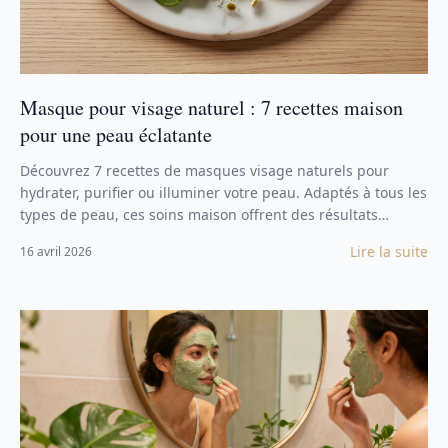
Masque pour visage naturel : 7 recettes maison
pour une peau éclatante
Découvrez 7 recettes de masques visage naturels pour
hydrater, purifier ou illuminer votre peau. Adaptés à tous les
types de peau, ces soins maison offrent des résultats
visibles dès la première application.
Lire la suite
16 avril 2026