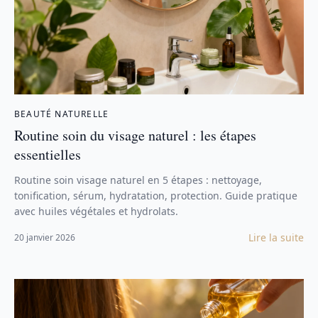
BEAUTÉ NATURELLE
Routine soin du visage naturel : les étapes
essentielles
Routine soin visage naturel en 5 étapes : nettoyage,
tonification, sérum, hydratation, protection. Guide pratique
avec huiles végétales et hydrolats.
Lire la suite
20 janvier 2026