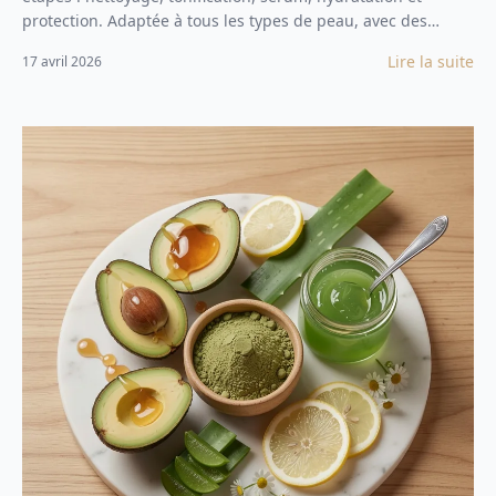
protection. Adaptée à tous les types de peau, avec des
ingrédients bio et efficaces.
Lire la suite
17 avril 2026