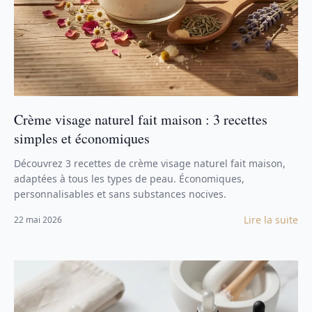
Crème visage naturel fait maison : 3 recettes
simples et économiques
Découvrez 3 recettes de crème visage naturel fait maison,
adaptées à tous les types de peau. Économiques,
personnalisables et sans substances nocives.
Lire la suite
22 mai 2026