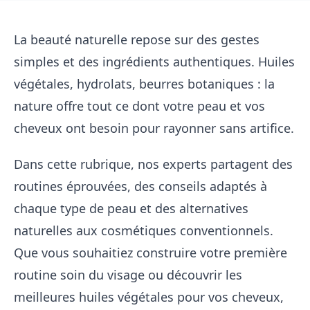
La beauté naturelle repose sur des gestes
simples et des ingrédients authentiques. Huiles
végétales, hydrolats, beurres botaniques : la
nature offre tout ce dont votre peau et vos
cheveux ont besoin pour rayonner sans artifice.
Dans cette rubrique, nos experts partagent des
routines éprouvées, des conseils adaptés à
chaque type de peau et des alternatives
naturelles aux cosmétiques conventionnels.
Que vous souhaitiez construire votre première
routine soin du visage
ou découvrir les
meilleures
huiles végétales pour vos cheveux
,