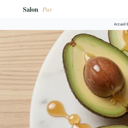
Accueil
/