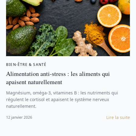
BIEN-ÊTRE & SANTÉ
Alimentation anti-stress : les aliments qui
apaisent naturellement
Magnésium, oméga-3, vitamines B : les nutriments qui
régulent le cortisol et apaisent le système nerveux
naturellement.
Lire la suite
12 janvier 2026