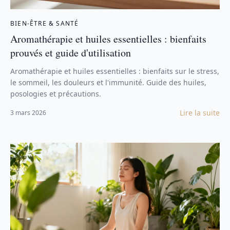
BIEN-ÊTRE & SANTÉ
Aromathérapie et huiles essentielles : bienfaits
prouvés et guide d'utilisation
Aromathérapie et huiles essentielles : bienfaits sur le stress,
le sommeil, les douleurs et l'immunité. Guide des huiles,
posologies et précautions.
Lire la suite
3 mars 2026