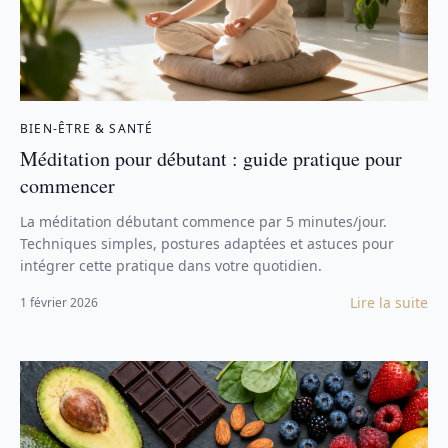
BIEN-ÊTRE & SANTÉ
Méditation pour débutant : guide pratique pour
commencer
La méditation débutant commence par 5 minutes/jour.
Techniques simples, postures adaptées et astuces pour
intégrer cette pratique dans votre quotidien.
Lire la suite
1 février 2026