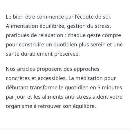
Le bien-être commence par l’écoute de soi.
Alimentation équilibrée, gestion du stress,
pratiques de relaxation : chaque geste compte
pour construire un quotidien plus serein et une
santé durablement préservée.
Nos articles proposent des approches
concrètes et accessibles. La
méditation pour
débutant
transforme le quotidien en 5 minutes
par jour, et les
aliments anti-stress
aident votre
organisme à retrouver son équilibre.