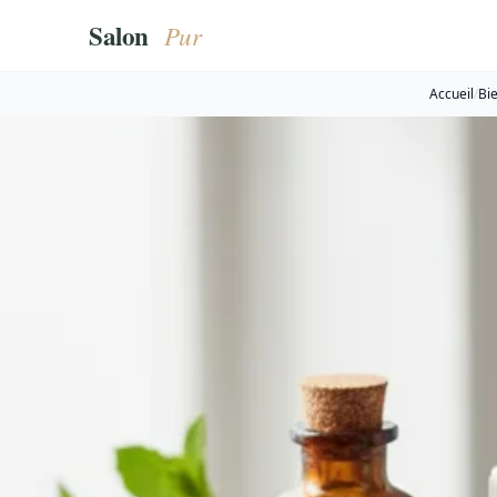
Accueil
/
Bie