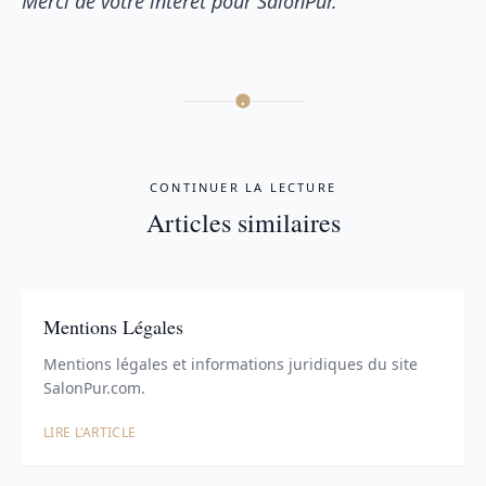
Merci de votre intérêt pour SalonPur.
CONTINUER LA LECTURE
Articles similaires
Mentions Légales
Mentions légales et informations juridiques du site
SalonPur.com.
LIRE L'ARTICLE