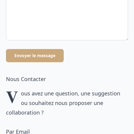
Envoyer le message
Nous Contacter
V
ous avez une question, une suggestion
ou souhaitez nous proposer une
collaboration ?
Par Email