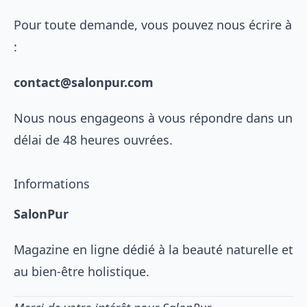
Pour toute demande, vous pouvez nous écrire à
:
contact@salonpur.com
Nous nous engageons à vous répondre dans un
délai de 48 heures ouvrées.
Informations
SalonPur
Magazine en ligne dédié à la beauté naturelle et
au bien-être holistique.