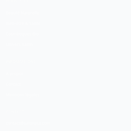
RUBRIQUES
Beauté Naturelle
Bien-être & Santé
Cosmétiques Bio
Univers Salon
INFORMATIONS
À propos
Contact
Mentions légales
CONTACT
contact@salonpur.com