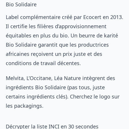
Bio Solidaire
Label complémentaire créé par Ecocert en 2013.
Il certifie les filières d’approvisionnement
équitables en plus du bio. Un beurre de karité
Bio Solidaire garantit que les productrices
africaines reçoivent un prix juste et des
conditions de travail décentes.
Melvita, L’Occitane, Léa Nature intègrent des
ingrédients Bio Solidaire (pas tous, juste
certains ingrédients clés). Cherchez le logo sur
les packagings.
Décrypter la liste INCI en 30 secondes