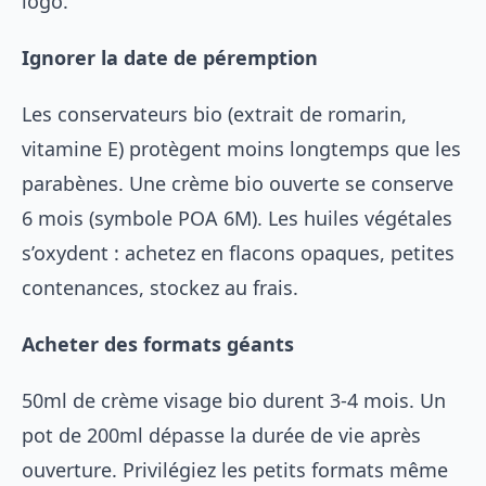
logo.
Ignorer la date de péremption
Les conservateurs bio (extrait de romarin,
vitamine E) protègent moins longtemps que les
parabènes. Une crème bio ouverte se conserve
6 mois (symbole POA 6M). Les huiles végétales
s’oxydent : achetez en flacons opaques, petites
contenances, stockez au frais.
Acheter des formats géants
50ml de crème visage bio durent 3-4 mois. Un
pot de 200ml dépasse la durée de vie après
ouverture. Privilégiez les petits formats même