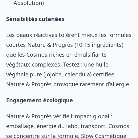
Absolution)
Sensibilités cutanées
Les peaux réactives tolèrent mieux les formules
courtes Nature & Progrès (10-15 ingrédients)
que les Cosmos riches en émulsifiants
végétaux complexes. Testez : une huile
végétale pure (jojoba, calendula) certifiée
Nature & Progrès provoque rarement d’allergie.
Engagement écologique
Nature & Progrès vérifie l’impact global :
emballage, énergie du labo, transport. Cosmos
se concentre sur la formule. Slow Cosmétique