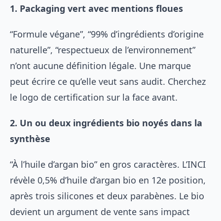
1. Packaging vert avec mentions floues
“Formule végane”, “99% d’ingrédients d’origine
naturelle”, “respectueux de l’environnement”
n’ont aucune définition légale. Une marque
peut écrire ce qu’elle veut sans audit. Cherchez
le logo de certification sur la face avant.
2. Un ou deux ingrédients bio noyés dans la
synthèse
“À l’huile d’argan bio” en gros caractères. L’INCI
révèle 0,5% d’huile d’argan bio en 12e position,
après trois silicones et deux parabènes. Le bio
devient un argument de vente sans impact