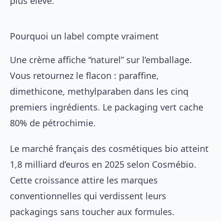
plus élevé.
Pourquoi un label compte vraiment
Une crème affiche “naturel” sur l’emballage.
Vous retournez le flacon : paraffine,
dimethicone, methylparaben dans les cinq
premiers ingrédients. Le packaging vert cache
80% de pétrochimie.
Le marché français des cosmétiques bio atteint
1,8 milliard d’euros en 2025 selon Cosmébio.
Cette croissance attire les marques
conventionnelles qui verdissent leurs
packagings sans toucher aux formules.