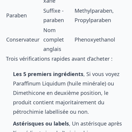
xane
Suffixe -
Methylparaben,
Paraben
paraben
Propylparaben
Nom
Conservateur
complet
Phenoxyethanol
anglais
Trois vérifications rapides avant d’acheter :
Les 5 premiers ingrédients
, Si vous voyez
Paraffinum Liquidum (huile minérale) ou
Dimethicone en deuxième position, le
produit contient majoritairement du
pétrochimie labellisée ou non.
Astérisques ou labels
, Un astérisque après