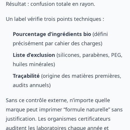
Résultat : confusion totale en rayon.
Un label vérifie trois points techniques :
Pourcentage d’ingrédients bio
(défini
précisément par cahier des charges)
Liste d’exclusion
(silicones, parabènes, PEG,
huiles minérales)
Traçabilité
(origine des matières premières,
audits annuels)
Sans ce contrôle externe, n’importe quelle
marque peut imprimer “formule naturelle” sans
justification. Les organismes certificateurs
auditent les laboratoires chaque année et