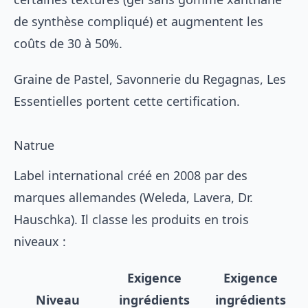
de synthèse compliqué) et augmentent les
coûts de 30 à 50%.
Graine de Pastel, Savonnerie du Regagnas, Les
Essentielles portent cette certification.
Natrue
Label international créé en 2008 par des
marques allemandes (Weleda, Lavera, Dr.
Hauschka). Il classe les produits en trois
niveaux :
Exigence
Exigence
Niveau
ingrédients
ingrédients