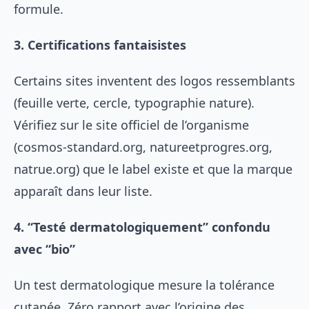
formule.
3. Certifications fantaisistes
Certains sites inventent des logos ressemblants
(feuille verte, cercle, typographie nature).
Vérifiez sur le site officiel de l’organisme
(cosmos-standard.org, natureetprogres.org,
natrue.org) que le label existe et que la marque
apparaît dans leur liste.
4. “Testé dermatologiquement” confondu
avec “bio”
Un test dermatologique mesure la tolérance
cutanée. Zéro rapport avec l’origine des