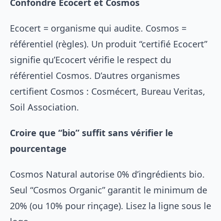
Confondre Ecocert et Cosmos
Ecocert = organisme qui audite. Cosmos =
référentiel (règles). Un produit “certifié Ecocert”
signifie qu’Ecocert vérifie le respect du
référentiel Cosmos. D’autres organismes
certifient Cosmos : Cosmécert, Bureau Veritas,
Soil Association.
Croire que “bio” suffit sans vérifier le
pourcentage
Cosmos Natural autorise 0% d’ingrédients bio.
Seul “Cosmos Organic” garantit le minimum de
20% (ou 10% pour rinçage). Lisez la ligne sous le