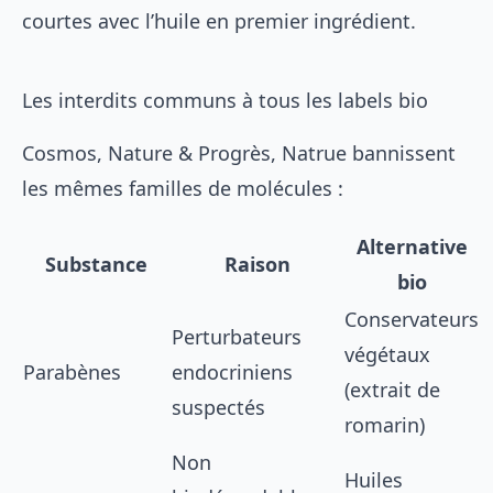
courtes avec l’huile en premier ingrédient.
Les interdits communs à tous les labels bio
Cosmos, Nature & Progrès, Natrue bannissent
les mêmes familles de molécules :
Alternative
Substance
Raison
bio
Conservateurs
Perturbateurs
végétaux
Parabènes
endocriniens
(extrait de
suspectés
romarin)
Non
Huiles