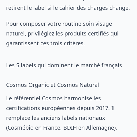
retirent le label si le cahier des charges change.
Pour composer votre
routine soin visage
naturel
, privilégiez les produits certifiés qui
garantissent ces trois critères.
Les 5 labels qui dominent le marché français
Cosmos Organic et Cosmos Natural
Le référentiel Cosmos harmonise les
certifications européennes depuis 2017. Il
remplace les anciens labels nationaux
(Cosmébio en France, BDIH en Allemagne).