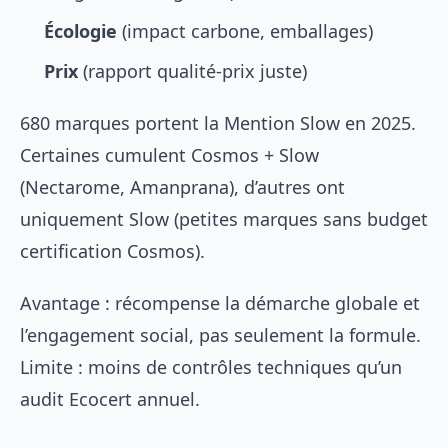
Écologie
(impact carbone, emballages)
Prix
(rapport qualité-prix juste)
680 marques portent la Mention Slow en 2025.
Certaines cumulent Cosmos + Slow
(Nectarome, Amanprana), d’autres ont
uniquement Slow (petites marques sans budget
certification Cosmos).
Avantage : récompense la démarche globale et
l’engagement social, pas seulement la formule.
Limite : moins de contrôles techniques qu’un
audit Ecocert annuel.