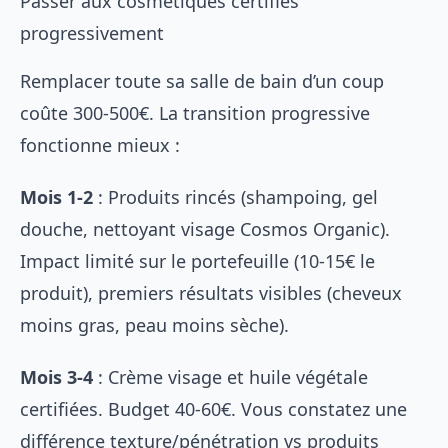
Passer aux cosmétiques certifiés
progressivement
Remplacer toute sa salle de bain d’un coup
coûte 300-500€. La transition progressive
fonctionne mieux :
Mois 1-2
: Produits rincés (shampoing, gel
douche, nettoyant visage Cosmos Organic).
Impact limité sur le portefeuille (10-15€ le
produit), premiers résultats visibles (cheveux
moins gras, peau moins sèche).
Mois 3-4
: Crème visage et huile végétale
certifiées. Budget 40-60€. Vous constatez une
différence texture/pénétration vs produits