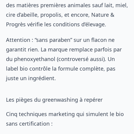
des matières premières animales sauf lait, miel,
cire d’abeille, propolis, et encore, Nature &
Progrès vérifie les conditions d’élevage.
Attention : “sans paraben” sur un flacon ne
garantit rien. La marque remplace parfois par
du phenoxyethanol (controversé aussi). Un
label bio contrôle la formule complète, pas
juste un ingrédient.
Les pièges du greenwashing à repérer
Cinq techniques marketing qui simulent le bio
sans certification :