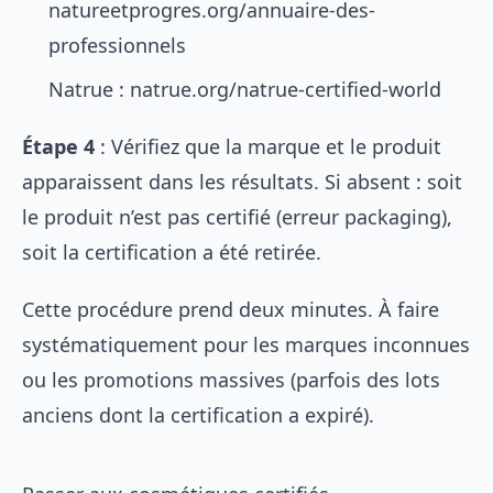
natureetprogres.org/annuaire-des-
professionnels
Natrue : natrue.org/natrue-certified-world
Étape 4
: Vérifiez que la marque et le produit
apparaissent dans les résultats. Si absent : soit
le produit n’est pas certifié (erreur packaging),
soit la certification a été retirée.
Cette procédure prend deux minutes. À faire
systématiquement pour les marques inconnues
ou les promotions massives (parfois des lots
anciens dont la certification a expiré).