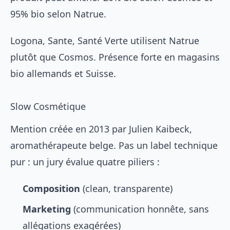
95% bio selon Natrue.
Logona, Sante, Santé Verte utilisent Natrue
plutôt que Cosmos. Présence forte en magasins
bio allemands et Suisse.
Slow Cosmétique
Mention créée en 2013 par Julien Kaibeck,
aromathérapeute belge. Pas un label technique
pur : un jury évalue quatre piliers :
Composition
(clean, transparente)
Marketing
(communication honnête, sans
allégations exagérées)