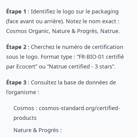
Étape 1
: Identifiez le logo sur le packaging
(face avant ou arrière). Notez le nom exact :
Cosmos Organic, Nature & Progrès, Natrue.
Étape 2
: Cherchez le numéro de certification
sous le logo. Format type : “FR-BIO-01 certifié
par Ecocert” ou “Natrue certified - 3 stars”.
Étape 3
: Consultez la base de données de
l’organisme :
Cosmos : cosmos-standard.org/certified-
products
Nature & Progrès :