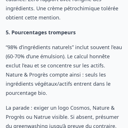
ingrédients. Une crème pétrochimique tolérée
obtient cette mention.
5. Pourcentages trompeurs
“98% d’ingrédients naturels” inclut souvent l’eau
(60-70% d’une émulsion). Le calcul honnête
exclut l’eau et se concentre sur les actifs.
Nature & Progrès compte ainsi : seuls les
ingrédients végétaux/actifs entrent dans le
pourcentage bio.
La parade : exiger un logo Cosmos, Nature &
Progrès ou Natrue visible. Si absent, présumer
du greenwashing jusqu’à preuve du contraire.