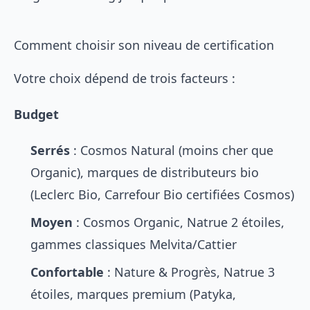
Comment choisir son niveau de certification
Votre choix dépend de trois facteurs :
Budget
Serrés
: Cosmos Natural (moins cher que
Organic), marques de distributeurs bio
(Leclerc Bio, Carrefour Bio certifiées Cosmos)
Moyen
: Cosmos Organic, Natrue 2 étoiles,
gammes classiques Melvita/Cattier
Confortable
: Nature & Progrès, Natrue 3
étoiles, marques premium (Patyka,