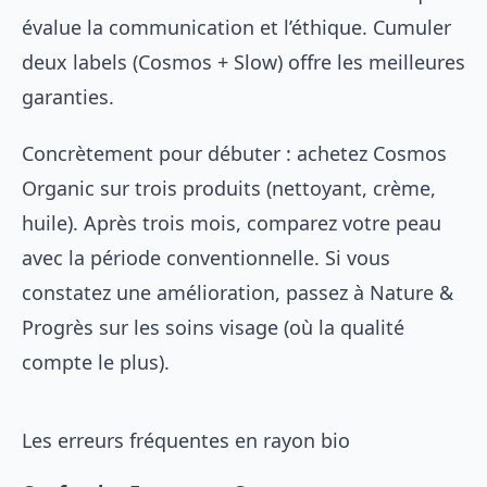
évalue la communication et l’éthique. Cumuler
deux labels (Cosmos + Slow) offre les meilleures
garanties.
Concrètement pour débuter : achetez Cosmos
Organic sur trois produits (nettoyant, crème,
huile). Après trois mois, comparez votre peau
avec la période conventionnelle. Si vous
constatez une amélioration, passez à Nature &
Progrès sur les soins visage (où la qualité
compte le plus).
Les erreurs fréquentes en rayon bio