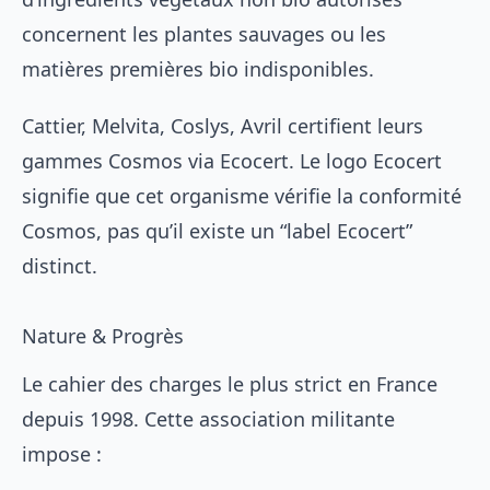
concernent les plantes sauvages ou les
matières premières bio indisponibles.
Cattier, Melvita, Coslys, Avril certifient leurs
gammes Cosmos via Ecocert. Le logo Ecocert
signifie que cet organisme vérifie la conformité
Cosmos, pas qu’il existe un “label Ecocert”
distinct.
Nature & Progrès
Le cahier des charges le plus strict en France
depuis 1998. Cette association militante
impose :