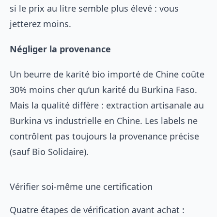
si le prix au litre semble plus élevé : vous
jetterez moins.
Négliger la provenance
Un beurre de karité bio importé de Chine coûte
30% moins cher qu’un karité du Burkina Faso.
Mais la qualité diffère : extraction artisanale au
Burkina vs industrielle en Chine. Les labels ne
contrôlent pas toujours la provenance précise
(sauf Bio Solidaire).
Vérifier soi-même une certification
Quatre étapes de vérification avant achat :