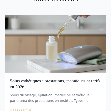
Soins esthétiques : prestations, techniques et tarifs
en 2026
Soins du visage, épilation, médecine esthétique :
panorama des prestations en institut. Types, …
LIRE L'ARTICLE