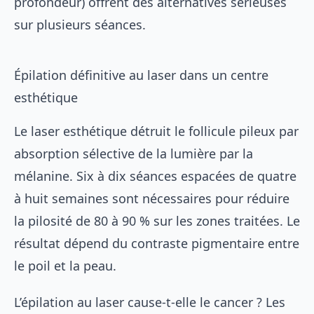
profondeur) offrent des alternatives sérieuses
sur plusieurs séances.
Épilation définitive au laser dans un centre
esthétique
Le laser esthétique détruit le follicule pileux par
absorption sélective de la lumière par la
mélanine. Six à dix séances espacées de quatre
à huit semaines sont nécessaires pour réduire
la pilosité de 80 à 90 % sur les zones traitées. Le
résultat dépend du contraste pigmentaire entre
le poil et la peau.
L’épilation au laser cause-t-elle le cancer ? Les