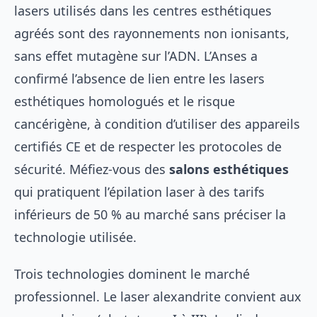
lasers utilisés dans les centres esthétiques
agréés sont des rayonnements non ionisants,
sans effet mutagène sur l’ADN. L’Anses a
confirmé l’absence de lien entre les lasers
esthétiques homologués et le risque
cancérigène, à condition d’utiliser des appareils
certifiés CE et de respecter les protocoles de
sécurité. Méfiez-vous des
salons esthétiques
qui pratiquent l’épilation laser à des tarifs
inférieurs de 50 % au marché sans préciser la
technologie utilisée.
Trois technologies dominent le marché
professionnel. Le laser alexandrite convient aux