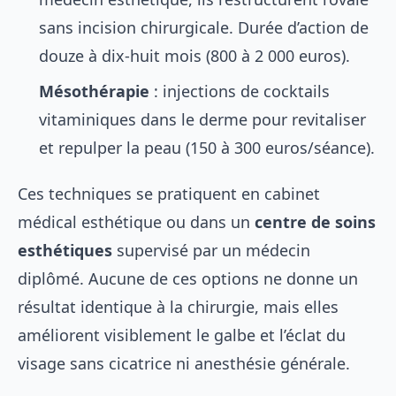
sans incision chirurgicale. Durée d’action de
douze à dix-huit mois (800 à 2 000 euros).
Mésothérapie
: injections de cocktails
vitaminiques dans le derme pour revitaliser
et repulper la peau (150 à 300 euros/séance).
Ces techniques se pratiquent en cabinet
médical esthétique ou dans un
centre de soins
esthétiques
supervisé par un médecin
diplômé. Aucune de ces options ne donne un
résultat identique à la chirurgie, mais elles
améliorent visiblement le galbe et l’éclat du
visage sans cicatrice ni anesthésie générale.