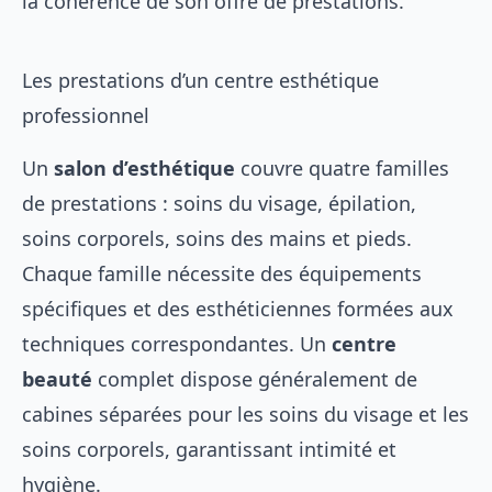
la cohérence de son offre de prestations.
Les prestations d’un centre esthétique
professionnel
Un
salon d’esthétique
couvre quatre familles
de prestations : soins du visage, épilation,
soins corporels, soins des mains et pieds.
Chaque famille nécessite des équipements
spécifiques et des esthéticiennes formées aux
techniques correspondantes. Un
centre
beauté
complet dispose généralement de
cabines séparées pour les soins du visage et les
soins corporels, garantissant intimité et
hygiène.