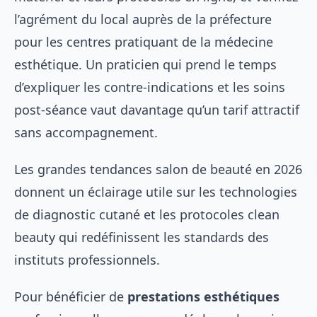
l’agrément du local auprès de la préfecture
pour les centres pratiquant de la médecine
esthétique. Un praticien qui prend le temps
d’expliquer les contre-indications et les soins
post-séance vaut davantage qu’un tarif attractif
sans accompagnement.
Les
grandes tendances salon de beauté en 2026
donnent un éclairage utile sur les technologies
de diagnostic cutané et les protocoles clean
beauty qui redéfinissent les standards des
instituts professionnels.
Pour bénéficier de
prestations esthétiques