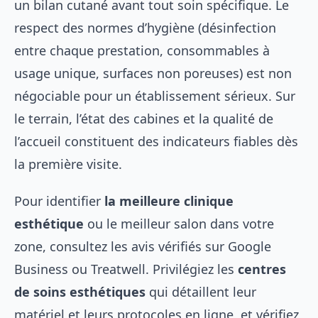
un bilan cutané avant tout soin spécifique. Le
respect des normes d’hygiène (désinfection
entre chaque prestation, consommables à
usage unique, surfaces non poreuses) est non
négociable pour un établissement sérieux. Sur
le terrain, l’état des cabines et la qualité de
l’accueil constituent des indicateurs fiables dès
la première visite.
Pour identifier
la meilleure clinique
esthétique
ou le meilleur salon dans votre
zone, consultez les avis vérifiés sur Google
Business ou Treatwell. Privilégiez les
centres
de soins esthétiques
qui détaillent leur
matériel et leurs protocoles en ligne, et vérifiez