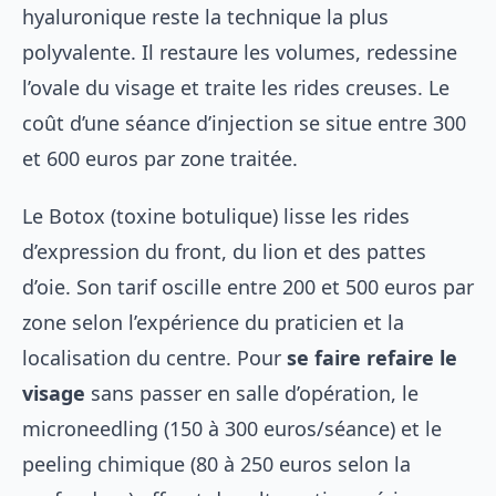
hyaluronique reste la technique la plus
polyvalente. Il restaure les volumes, redessine
l’ovale du visage et traite les rides creuses. Le
coût d’une séance d’injection se situe entre 300
et 600 euros par zone traitée.
Le Botox (toxine botulique) lisse les rides
d’expression du front, du lion et des pattes
d’oie. Son tarif oscille entre 200 et 500 euros par
zone selon l’expérience du praticien et la
localisation du centre. Pour
se faire refaire le
visage
sans passer en salle d’opération, le
microneedling (150 à 300 euros/séance) et le
peeling chimique (80 à 250 euros selon la