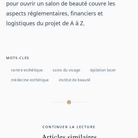
pour ouvrir un salon de beauté
couvre les
aspects réglementaires, financiers et
logistiques du projet de A à Z.
MOTS-CLES
centre esthétique
soins du visage
épilation laser
médecine esthétique
institut de beauté
CONTINUER LA LECTURE
Articles similaires