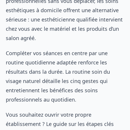
professionnelles sans vous déplacer, les
soins
esthétiques à domicile
offrent une alternative
sérieuse : une esthéticienne qualifiée intervient
chez vous avec le matériel et les produits d’un
salon agréé.
Compléter vos séances en centre par une
routine quotidienne adaptée renforce les
résultats dans la durée. La
routine soin du
visage naturel
détaille les cinq gestes qui
entretiennent les bénéfices des soins
professionnels au quotidien.
Vous souhaitez ouvrir votre propre
établissement ? Le guide sur les
étapes clés