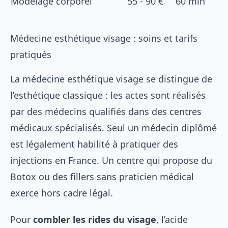
Modelage corporel
55 - 90 €
60 min
Médecine esthétique visage : soins et tarifs
pratiqués
La médecine esthétique visage se distingue de
l’esthétique classique : les actes sont réalisés
par des médecins qualifiés dans des centres
médicaux spécialisés. Seul un médecin diplômé
est légalement habilité à pratiquer des
injections en France. Un centre qui propose du
Botox ou des fillers sans praticien médical
exerce hors cadre légal.
Pour
combler les rides du visage
, l’acide