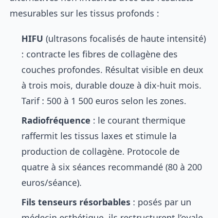
mesurables sur les tissus profonds :
HIFU
(ultrasons focalisés de haute intensité)
: contracte les fibres de collagène des
couches profondes. Résultat visible en deux
à trois mois, durable douze à dix-huit mois.
Tarif : 500 à 1 500 euros selon les zones.
Radiofréquence
: le courant thermique
raffermit les tissus laxes et stimule la
production de collagène. Protocole de
quatre à six séances recommandé (80 à 200
euros/séance).
Fils tenseurs résorbables
: posés par un
médecin esthétique, ils restructurent l’ovale