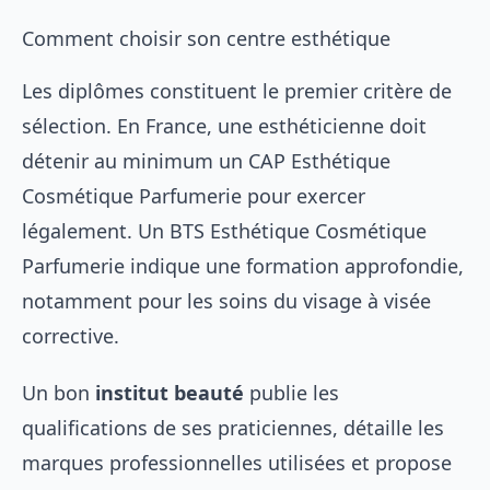
Comment choisir son centre esthétique
Les diplômes constituent le premier critère de
sélection. En France, une esthéticienne doit
détenir au minimum un CAP Esthétique
Cosmétique Parfumerie pour exercer
légalement. Un BTS Esthétique Cosmétique
Parfumerie indique une formation approfondie,
notamment pour les soins du visage à visée
corrective.
Un bon
institut beauté
publie les
qualifications de ses praticiennes, détaille les
marques professionnelles utilisées et propose