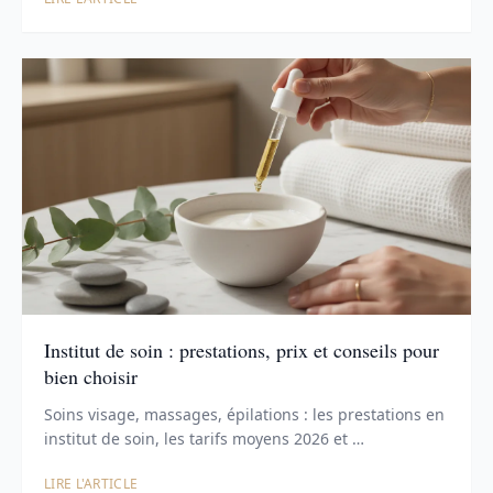
Institut de soin : prestations, prix et conseils pour
bien choisir
Soins visage, massages, épilations : les prestations en
institut de soin, les tarifs moyens 2026 et …
LIRE L'ARTICLE