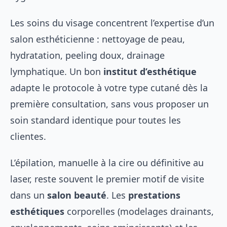
Les soins du visage concentrent l’expertise d’un
salon esthéticienne : nettoyage de peau,
hydratation, peeling doux, drainage
lymphatique. Un bon
institut d’esthétique
adapte le protocole à votre type cutané dès la
première consultation, sans vous proposer un
soin standard identique pour toutes les
clientes.
L’épilation, manuelle à la cire ou définitive au
laser, reste souvent le premier motif de visite
dans un
salon beauté
. Les
prestations
esthétiques
corporelles (modelages drainants,