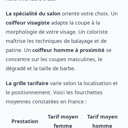
La spécialité du salon
oriente votre choix. Un
coiffeur visagiste
adapte la coupe à la
morphologie de votre visage. Un coloriste
maîtrise les techniques de balayage et de
patine. Un
coiffeur homme à proximité
se
concentre sur les coupes masculines, le
dégradé et la taille de barbe.
La grille tarifaire
varie selon la localisation et
le positionnement. Voici les fourchettes
moyennes constatées en France :
Tarif moyen
Tarif moyen
Prestation
femme
homme