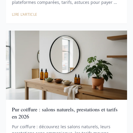
plateformes comparées, tarifs, astuces pour payer …
LIRE L'ARTICLE
Pur coiffure : salons naturels, prestations et tarifs
en 2026
Pur coiffure : découvrez les salons naturels, leurs