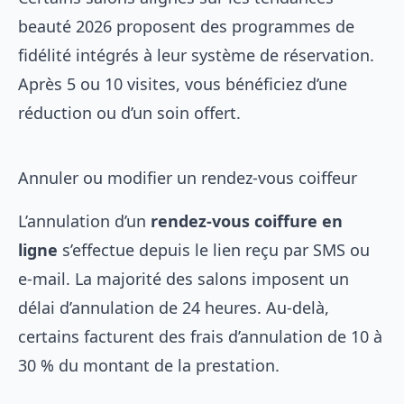
beauté 2026
proposent des programmes de
fidélité intégrés à leur système de réservation.
Après 5 ou 10 visites, vous bénéficiez d’une
réduction ou d’un soin offert.
Annuler ou modifier un rendez-vous coiffeur
L’annulation d’un
rendez-vous coiffure en
ligne
s’effectue depuis le lien reçu par SMS ou
e-mail. La majorité des salons imposent un
délai d’annulation de 24 heures. Au-delà,
certains facturent des frais d’annulation de 10 à
30 % du montant de la prestation.