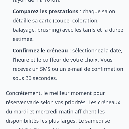
Comparez les prestations
: chaque salon
détaille sa carte (coupe, coloration,
balayage, brushing) avec les tarifs et la durée
estimée.
Confirmez le créneau
: sélectionnez la date,
l’heure et le coiffeur de votre choix. Vous
recevez un SMS ou un e-mail de confirmation
sous 30 secondes.
Concrètement, le meilleur moment pour
réserver varie selon vos priorités. Les créneaux
du mardi et mercredi matin affichent les
disponibilités les plus larges. Le samedi se