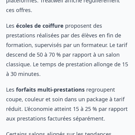
plateformes. Treatwell affiche régulièrement
ces offres.
Les
écoles de coiffure
proposent des
prestations réalisées par des élèves en fin de
formation, supervisés par un formateur. Le tarif
descend de 50 à 70 % par rapport à un salon
classique. Le temps de prestation allonge de 15
à 30 minutes.
Les
forfaits multi-prestations
regroupent
coupe, couleur et soin dans un package à tarif
réduit. L’économie atteint 15 à 25 % par rapport
aux prestations facturées séparément.
Certains salons alignés sur les
tendances