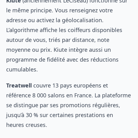
Kiute
(anciennement LeCiseau) fonctionne sur
le même principe. Vous renseignez votre
adresse ou activez la géolocalisation.
L’algorithme affiche les coiffeurs disponibles
autour de vous, triés par distance, note
moyenne ou prix. Kiute intègre aussi un
programme de fidélité avec des réductions
cumulables.
Treatwell
couvre 13 pays européens et
référence 8 000 salons en France. La plateforme
se distingue par ses promotions régulières,
jusqu’à 30 % sur certaines prestations en
heures creuses.