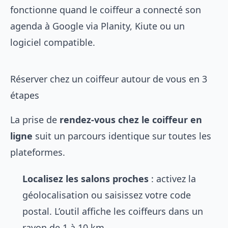
fonctionne quand le coiffeur a connecté son
agenda à Google via Planity, Kiute ou un
logiciel compatible.
Réserver chez un coiffeur autour de vous en 3
étapes
La prise de
rendez-vous chez le coiffeur en
ligne
suit un parcours identique sur toutes les
plateformes.
Localisez les salons proches
: activez la
géolocalisation ou saisissez votre code
postal. L’outil affiche les coiffeurs dans un
rayon de 1 à 10 km.