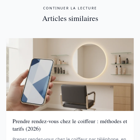
CONTINUER LA LECTURE
Articles similaires
Prendre rendez-vous chez le coiffeur : méthodes et
tarifs (2026)
Prenez rendez-vous chez le coiffeur par téléphone, en