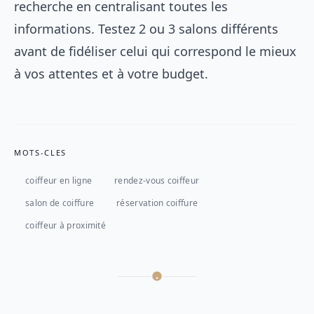
recherche en centralisant toutes les
informations. Testez 2 ou 3 salons différents
avant de fidéliser celui qui correspond le mieux
à vos attentes et à votre budget.
MOTS-CLES
coiffeur en ligne
rendez-vous coiffeur
salon de coiffure
réservation coiffure
coiffeur à proximité