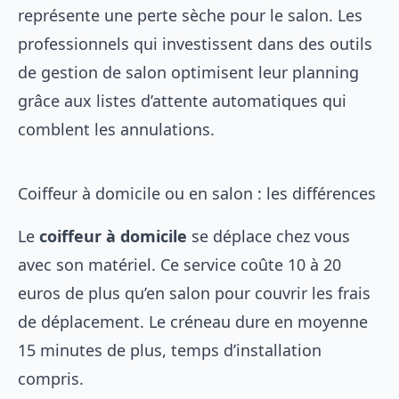
représente une perte sèche pour le salon. Les
professionnels qui investissent dans des
outils
de gestion de salon
optimisent leur planning
grâce aux listes d’attente automatiques qui
comblent les annulations.
Coiffeur à domicile ou en salon : les différences
Le
coiffeur à domicile
se déplace chez vous
avec son matériel. Ce service coûte 10 à 20
euros de plus qu’en salon pour couvrir les frais
de déplacement. Le créneau dure en moyenne
15 minutes de plus, temps d’installation
compris.