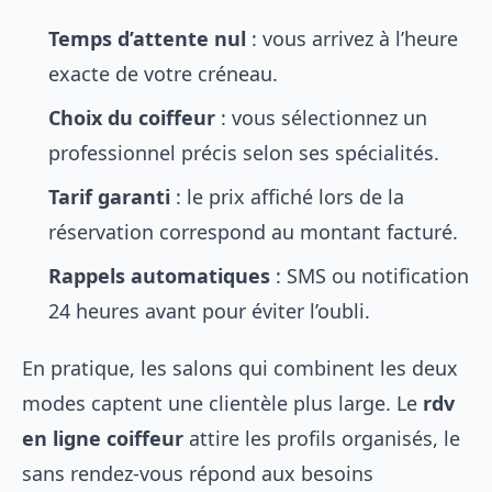
Temps d’attente nul
: vous arrivez à l’heure
exacte de votre créneau.
Choix du coiffeur
: vous sélectionnez un
professionnel précis selon ses spécialités.
Tarif garanti
: le prix affiché lors de la
réservation correspond au montant facturé.
Rappels automatiques
: SMS ou notification
24 heures avant pour éviter l’oubli.
En pratique, les salons qui combinent les deux
modes captent une clientèle plus large. Le
rdv
en ligne coiffeur
attire les profils organisés, le
sans rendez-vous répond aux besoins