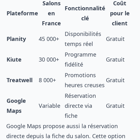
Salons
Coût
Fonctionnalité
Plateforme
en
pour le
clé
France
client
Disponibilités
Planity
45 000+
Gratuit
temps réel
Programme
Kiute
30 000+
Gratuit
fidélité
Promotions
Treatwell
8 000+
Gratuit
heures creuses
Réservation
Google
Variable
directe via
Gratuit
Maps
fiche
Google Maps propose aussi la réservation
directe depuis la fiche du salon. Cette option