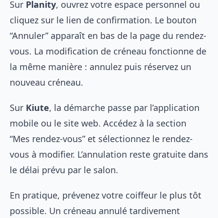
Sur
Planity
, ouvrez votre espace personnel ou
cliquez sur le lien de confirmation. Le bouton
“Annuler” apparaît en bas de la page du rendez-
vous. La modification de créneau fonctionne de
la même manière : annulez puis réservez un
nouveau créneau.
Sur
Kiute
, la démarche passe par l’application
mobile ou le site web. Accédez à la section
“Mes rendez-vous” et sélectionnez le rendez-
vous à modifier. L’annulation reste gratuite dans
le délai prévu par le salon.
En pratique, prévenez votre coiffeur le plus tôt
possible. Un créneau annulé tardivement