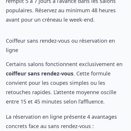
remplit 5 à 7 jours à l’avance dans les salons
populaires. Réservez au minimum 48 heures
avant pour un créneau le week-end.
Coiffeur sans rendez-vous ou réservation en
ligne
Certains salons fonctionnent exclusivement en
coiffeur sans rendez-vous
. Cette formule
convient pour les coupes simples ou les
retouches rapides. L’attente moyenne oscille
entre 15 et 45 minutes selon l’affluence.
La réservation en ligne présente 4 avantages
concrets face au sans rendez-vous :