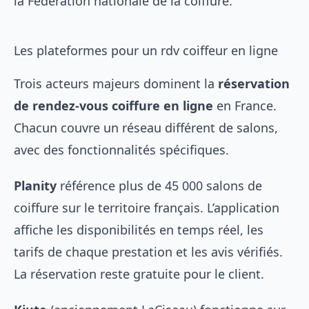
la Fédération nationale de la coiffure.
Les plateformes pour un rdv coiffeur en ligne
Trois acteurs majeurs dominent la
réservation
de rendez-vous coiffure en ligne
en France.
Chacun couvre un réseau différent de salons,
avec des fonctionnalités spécifiques.
Planity
référence plus de 45 000 salons de
coiffure sur le territoire français. L’application
affiche les disponibilités en temps réel, les
tarifs de chaque prestation et les avis vérifiés.
La réservation reste gratuite pour le client.