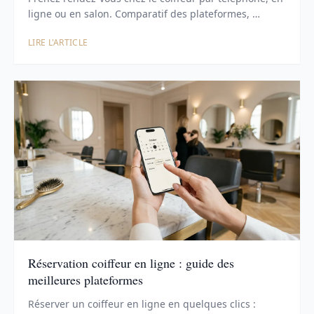
ligne ou en salon. Comparatif des plateformes, …
LIRE L'ARTICLE
Réservation coiffeur en ligne : guide des
meilleures plateformes
Réserver un coiffeur en ligne en quelques clics :