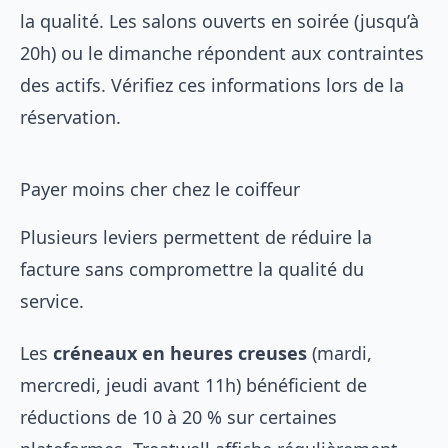
la qualité. Les salons ouverts en soirée (jusqu’à
20h) ou le dimanche répondent aux contraintes
des actifs. Vérifiez ces informations lors de la
réservation.
Payer moins cher chez le coiffeur
Plusieurs leviers permettent de réduire la
facture sans compromettre la qualité du
service.
Les
créneaux en heures creuses
(mardi,
mercredi, jeudi avant 11h) bénéficient de
réductions de 10 à 20 % sur certaines