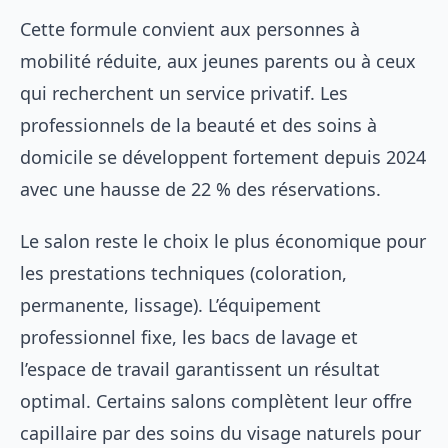
Cette formule convient aux personnes à
mobilité réduite, aux jeunes parents ou à ceux
qui recherchent un service privatif. Les
professionnels de la
beauté et des soins à
domicile
se développent fortement depuis 2024
avec une hausse de 22 % des réservations.
Le salon reste le choix le plus économique pour
les prestations techniques (coloration,
permanente, lissage). L’équipement
professionnel fixe, les bacs de lavage et
l’espace de travail garantissent un résultat
optimal. Certains salons complètent leur offre
capillaire par des
soins du visage naturels
pour