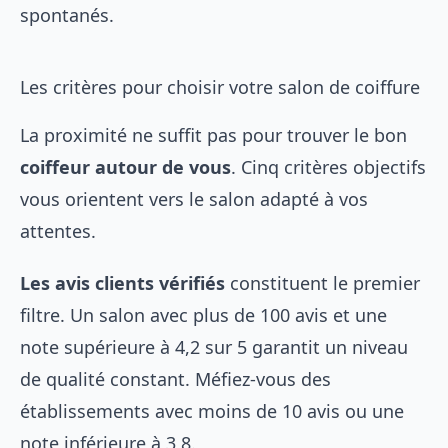
spontanés.
Les critères pour choisir votre salon de coiffure
La proximité ne suffit pas pour trouver le bon
coiffeur autour de vous
. Cinq critères objectifs
vous orientent vers le salon adapté à vos
attentes.
Les avis clients vérifiés
constituent le premier
filtre. Un salon avec plus de 100 avis et une
note supérieure à 4,2 sur 5 garantit un niveau
de qualité constant. Méfiez-vous des
établissements avec moins de 10 avis ou une
note inférieure à 3,8.