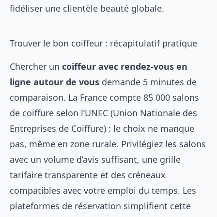
fidéliser une clientèle beauté globale.
Trouver le bon coiffeur : récapitulatif pratique
Chercher un
coiffeur avec rendez-vous en
ligne autour de vous
demande 5 minutes de
comparaison. La France compte 85 000 salons
de coiffure selon l’UNEC (Union Nationale des
Entreprises de Coiffure) : le choix ne manque
pas, même en zone rurale. Privilégiez les salons
avec un volume d’avis suffisant, une grille
tarifaire transparente et des créneaux
compatibles avec votre emploi du temps. Les
plateformes de réservation simplifient cette