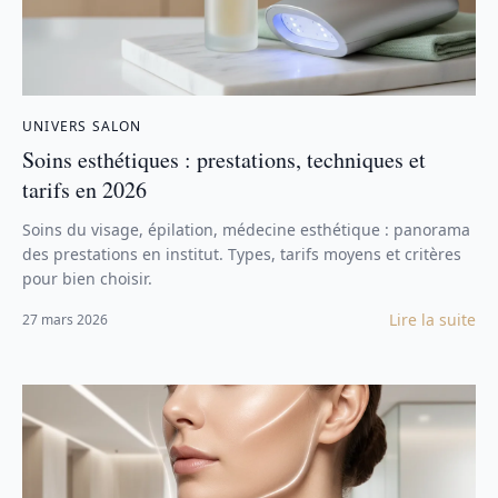
UNIVERS SALON
Soins esthétiques : prestations, techniques et
tarifs en 2026
Soins du visage, épilation, médecine esthétique : panorama
des prestations en institut. Types, tarifs moyens et critères
pour bien choisir.
Lire la suite
27 mars 2026