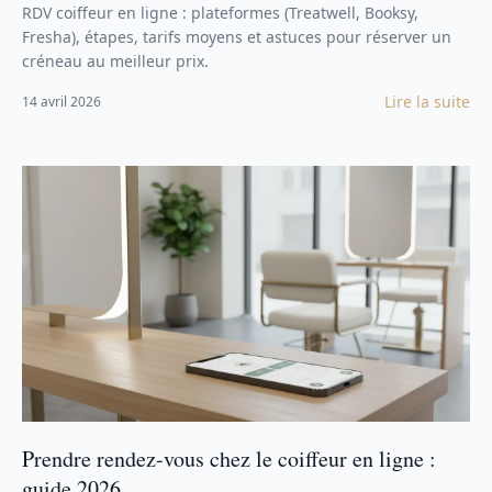
RDV coiffeur en ligne : plateformes (Treatwell, Booksy,
Fresha), étapes, tarifs moyens et astuces pour réserver un
créneau au meilleur prix.
Lire la suite
14 avril 2026
Prendre rendez-vous chez le coiffeur en ligne :
guide 2026