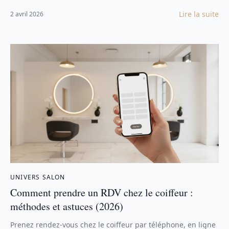
Lire la suite
2 avril 2026
UNIVERS SALON
Comment prendre un RDV chez le coiffeur :
méthodes et astuces (2026)
Prenez rendez-vous chez le coiffeur par téléphone, en ligne