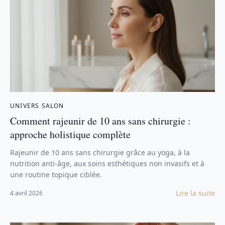
UNIVERS SALON
Comment rajeunir de 10 ans sans chirurgie :
approche holistique complète
Rajeunir de 10 ans sans chirurgie grâce au yoga, à la
nutrition anti-âge, aux soins esthétiques non invasifs et à
une routine topique ciblée.
Lire la suite
4 avril 2026