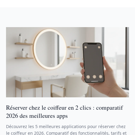
Réserver chez le coiffeur en 2 clics : comparatif
2026 des meilleures apps
Découvrez les 5 meilleures applications pour réserver chez
le coiffeur en 2026. Comparatif des fonctionnalités, tarifs et