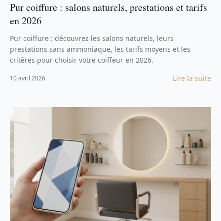
Pur coiffure : salons naturels, prestations et tarifs
en 2026
Pur coiffure : découvrez les salons naturels, leurs
prestations sans ammoniaque, les tarifs moyens et les
critères pour choisir votre coiffeur en 2026.
Lire la suite
10 avril 2026