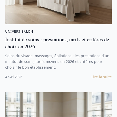
UNIVERS SALON
Institut de soins : prestations, tarifs et critères de
choix en 2026
Soins du visage, massages, épilations : les prestations d'un
institut de soins, tarifs moyens en 2026 et critères pour
choisir le bon établissement.
Lire la suite
4 avril 2026