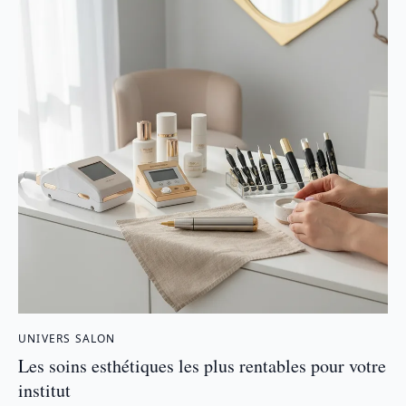
UNIVERS SALON
Les soins esthétiques les plus rentables pour votre
institut