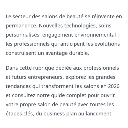
Le secteur des salons de beauté se réinvente en
permanence. Nouvelles technologies, soins
personnalisés, engagement environnemental :
les professionnels qui anticipent les évolutions
construisent un avantage durable.
Dans cette rubrique dédiée aux professionnels
et futurs entrepreneurs, explorez les
grandes
tendances qui transforment les salons en 2026
et consultez notre guide complet pour
ouvrir
votre propre salon de beauté
avec toutes les
étapes clés, du business plan au lancement.