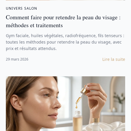
UNIVERS SALON
Comment faire pour retendre la peau du visage :
méthodes et traitements
Gym faciale, huiles végétales, radiofréquence, fils tenseurs :
toutes les méthodes pour retendre la peau du visage, avec
prix et résultats attendus.
Lire la suite
29 mars 2026