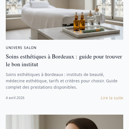
UNIVERS SALON
Soins esthétiques à Bordeaux : guide pour trouver
le bon institut
Soins esthétiques à Bordeaux : instituts de beauté,
médecine esthétique, tarifs et critères pour choisir. Guide
complet des prestations disponibles.
Lire la suite
4 avril 2026