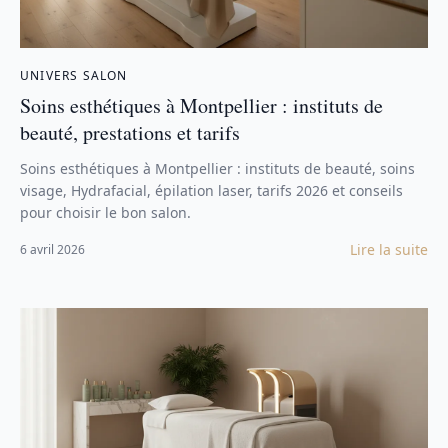
UNIVERS SALON
Soins esthétiques à Montpellier : instituts de
beauté, prestations et tarifs
Soins esthétiques à Montpellier : instituts de beauté, soins
visage, Hydrafacial, épilation laser, tarifs 2026 et conseils
pour choisir le bon salon.
Lire la suite
6 avril 2026