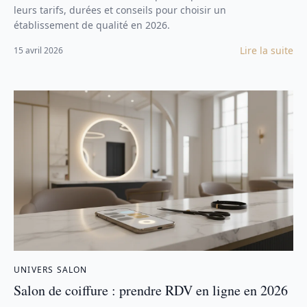
leurs tarifs, durées et conseils pour choisir un
établissement de qualité en 2026.
Lire la suite
15 avril 2026
UNIVERS SALON
Salon de coiffure : prendre RDV en ligne en 2026