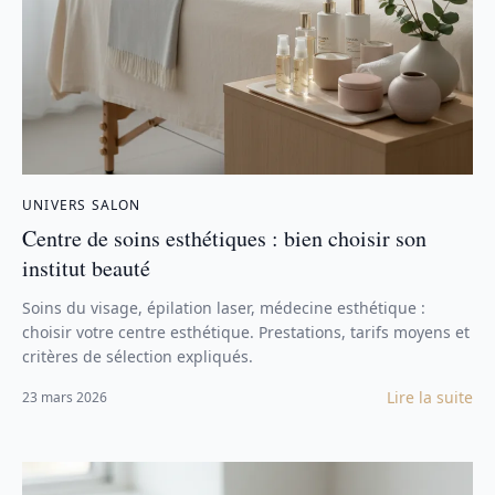
UNIVERS SALON
Centre de soins esthétiques : bien choisir son
institut beauté
Soins du visage, épilation laser, médecine esthétique :
choisir votre centre esthétique. Prestations, tarifs moyens et
critères de sélection expliqués.
Lire la suite
23 mars 2026