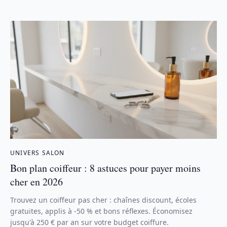
UNIVERS SALON
Bon plan coiffeur : 8 astuces pour payer moins
cher en 2026
Trouvez un coiffeur pas cher : chaînes discount, écoles
gratuites, applis à -50 % et bons réflexes. Économisez
jusqu'à 250 € par an sur votre budget coiffure.