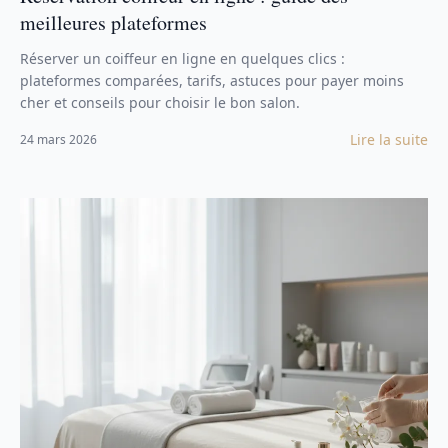
meilleures plateformes
Réserver un coiffeur en ligne en quelques clics :
plateformes comparées, tarifs, astuces pour payer moins
cher et conseils pour choisir le bon salon.
Lire la suite
24 mars 2026