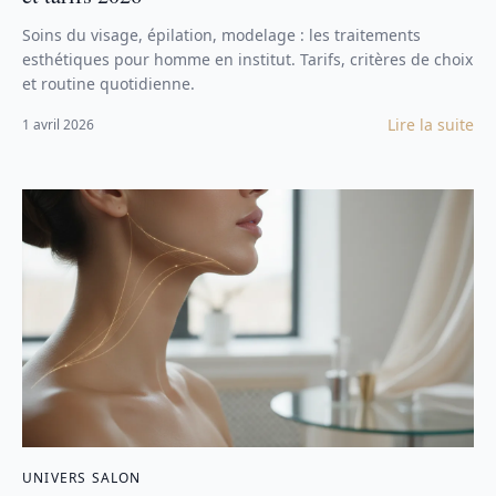
Soins du visage, épilation, modelage : les traitements
esthétiques pour homme en institut. Tarifs, critères de choix
et routine quotidienne.
Lire la suite
1 avril 2026
UNIVERS SALON