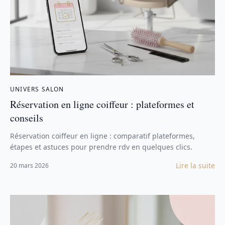
UNIVERS SALON
Réservation en ligne coiffeur : plateformes et
conseils
Réservation coiffeur en ligne : comparatif plateformes,
étapes et astuces pour prendre rdv en quelques clics.
Lire la suite
20 mars 2026