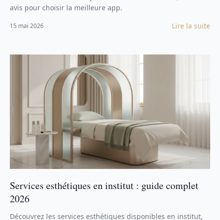
avis pour choisir la meilleure app.
Lire la suite
15 mai 2026
Services esthétiques en institut : guide complet
2026
Découvrez les services esthétiques disponibles en institut,