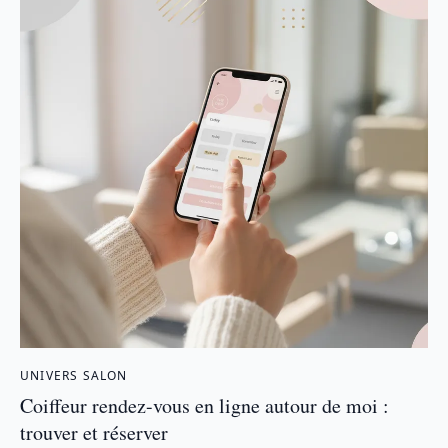
UNIVERS SALON
Coiffeur rendez-vous en ligne autour de moi :
trouver et réserver