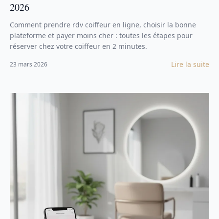
2026
Comment prendre rdv coiffeur en ligne, choisir la bonne
plateforme et payer moins cher : toutes les étapes pour
réserver chez votre coiffeur en 2 minutes.
Lire la suite
23 mars 2026