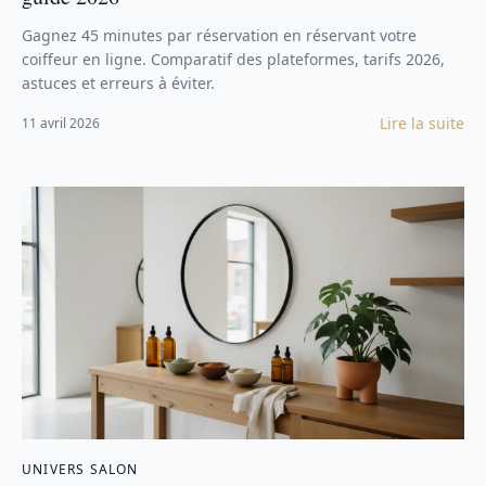
Gagnez 45 minutes par réservation en réservant votre
coiffeur en ligne. Comparatif des plateformes, tarifs 2026,
astuces et erreurs à éviter.
Lire la suite
11 avril 2026
UNIVERS SALON