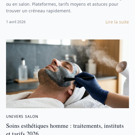
ou en salon. Plateformes, tarifs moyens et astuces pour
trouver un créneau rapidement.
Lire la suite
1 avril 2026
UNIVERS SALON
Soins esthétiques homme : traitements, instituts
et tarifs 2026