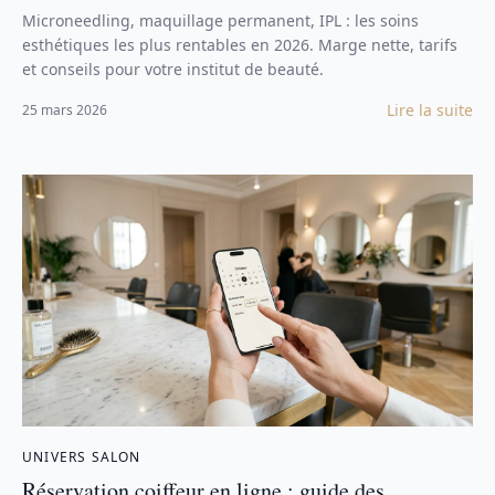
Microneedling, maquillage permanent, IPL : les soins
esthétiques les plus rentables en 2026. Marge nette, tarifs
et conseils pour votre institut de beauté.
Lire la suite
25 mars 2026
UNIVERS SALON
Réservation coiffeur en ligne : guide des