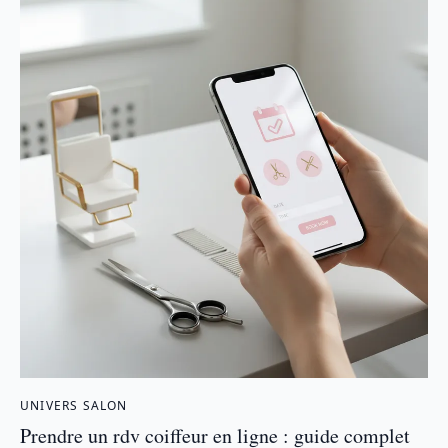
UNIVERS SALON
Prendre un rdv coiffeur en ligne : guide complet