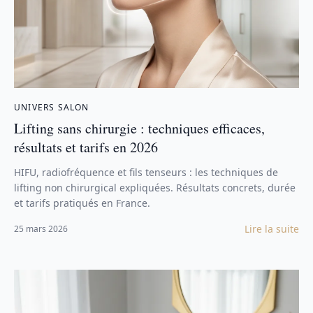
UNIVERS SALON
Lifting sans chirurgie : techniques efficaces,
résultats et tarifs en 2026
HIFU, radiofréquence et fils tenseurs : les techniques de
lifting non chirurgical expliquées. Résultats concrets, durée
et tarifs pratiqués en France.
Lire la suite
25 mars 2026