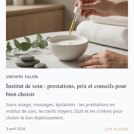
UNIVERS SALON
Institut de soin : prestations, prix et conseils pour
bien choisir
Soins visage, massages, épilations : les prestations en
institut de soin, les tarifs moyens 2026 et les critères pour
choisir le bon établissement.
Lire la suite
3 avril 2026