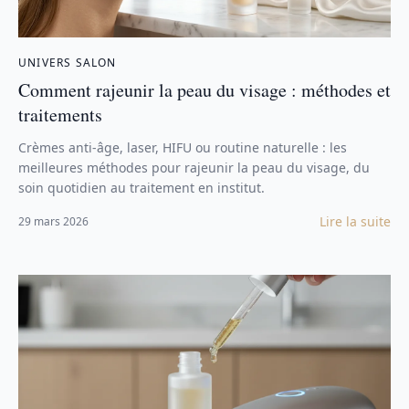
UNIVERS SALON
Comment rajeunir la peau du visage : méthodes et
traitements
Crèmes anti-âge, laser, HIFU ou routine naturelle : les
meilleures méthodes pour rajeunir la peau du visage, du
soin quotidien au traitement en institut.
Lire la suite
29 mars 2026