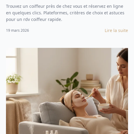
Trouvez un coiffeur près de chez vous et réservez en ligne
en quelques clics. Plateformes, critères de choix et astuces
pour un rdv coiffeur rapide.
Lire la suite
19 mars 2026