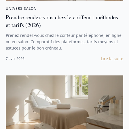
UNIVERS SALON
Prendre rendez-vous chez le coiffeur : méthodes
et tarifs (2026)
Prenez rendez-vous chez le coiffeur par téléphone, en ligne
ou en salon. Comparatif des plateformes, tarifs moyens et
astuces pour le bon créneau.
Lire la suite
7 avril 2026