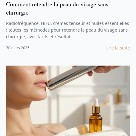
Comment retendre la peau du visage sans
chirurgie
Radiofréquence, HIFU, crèmes tenseur et huiles essentielles
: toutes les méthodes pour retendre la peau du visage sans
chirurgie, avec tarifs et résultats.
Lire la suite
30 mars 2026