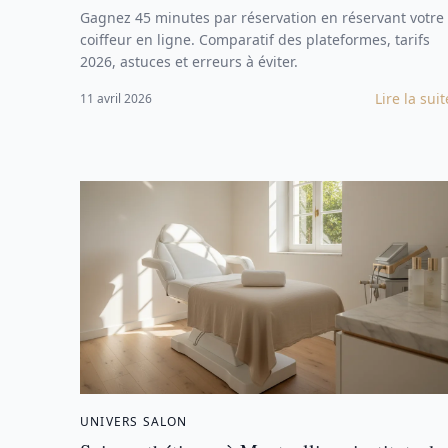
Gagnez 45 minutes par réservation en réservant votre
coiffeur en ligne. Comparatif des plateformes, tarifs
2026, astuces et erreurs à éviter.
Lire la suit
11 avril 2026
UNIVERS SALON