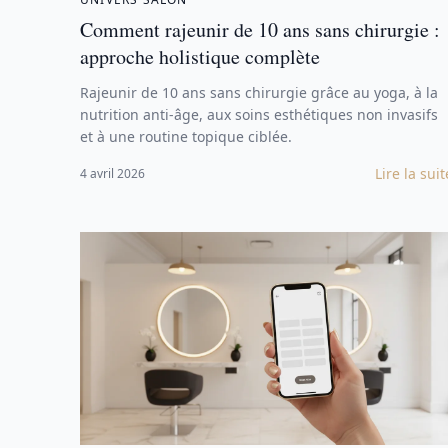
Comment rajeunir de 10 ans sans chirurgie :
approche holistique complète
Rajeunir de 10 ans sans chirurgie grâce au yoga, à la
nutrition anti-âge, aux soins esthétiques non invasifs
et à une routine topique ciblée.
Lire la suit
4 avril 2026