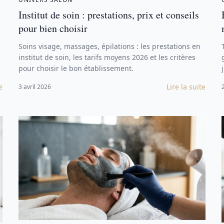
Institut de soin : prestations, prix et conseils
pour bien choisir
Soins visage, massages, épilations : les prestations en
institut de soin, les tarifs moyens 2026 et les critères
pour choisir le bon établissement.
e
Lire la suite
3 avril 2026