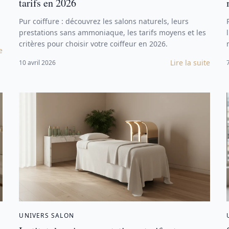
tarifs en 2026
Pur coiffure : découvrez les salons naturels, leurs
prestations sans ammoniaque, les tarifs moyens et les
critères pour choisir votre coiffeur en 2026.
e
Lire la suite
10 avril 2026
UNIVERS SALON