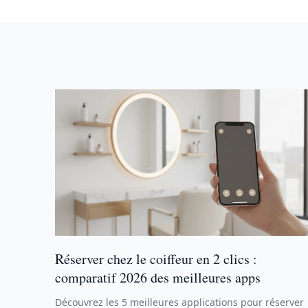
Réserver chez le coiffeur en 2 clics :
comparatif 2026 des meilleures apps
Découvrez les 5 meilleures applications pour réserver