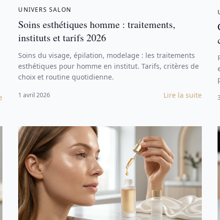
UNIVERS SALON
Soins esthétiques homme : traitements,
instituts et tarifs 2026
Soins du visage, épilation, modelage : les traitements
esthétiques pour homme en institut. Tarifs, critères de
choix et routine quotidienne.
Lire la suite
1 avril 2026
e