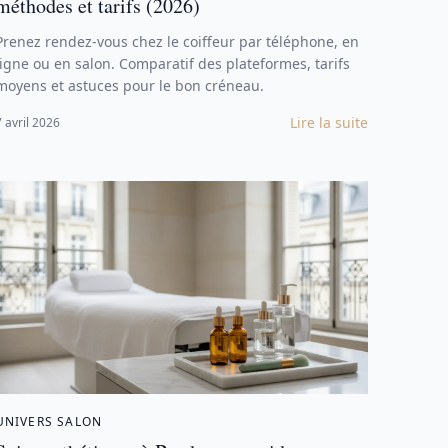
méthodes et tarifs (2026)
Prenez rendez-vous chez le coiffeur par téléphone, en
ligne ou en salon. Comparatif des plateformes, tarifs
moyens et astuces pour le bon créneau.
Lire la suite
7 avril 2026
UNIVERS SALON