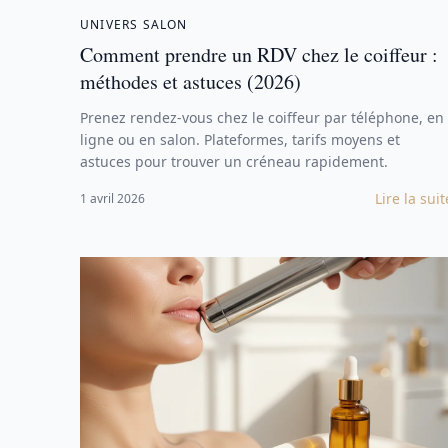
UNIVERS SALON
Comment prendre un RDV chez le coiffeur :
méthodes et astuces (2026)
Prenez rendez-vous chez le coiffeur par téléphone, en
ligne ou en salon. Plateformes, tarifs moyens et
astuces pour trouver un créneau rapidement.
Lire la suit
1 avril 2026