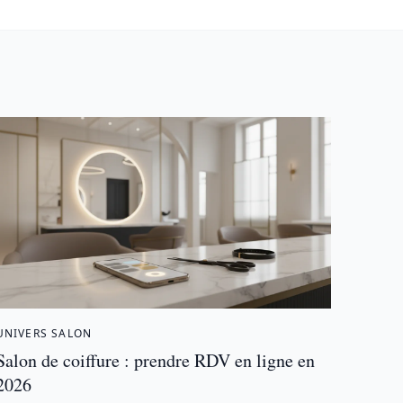
UNIVERS SALON
Salon de coiffure : prendre RDV en ligne en
2026