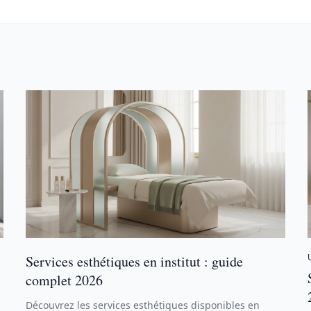
Services esthétiques en institut : guide
complet 2026
Découvrez les services esthétiques disponibles en