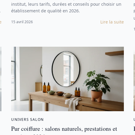
institut, leurs tarifs, durées et conseils pour choisir un
établissement de qualité en 2026.
e
Lire la suite
15 avril 2026
UNIVERS SALON
Pur coiffure : salons naturels, prestations et