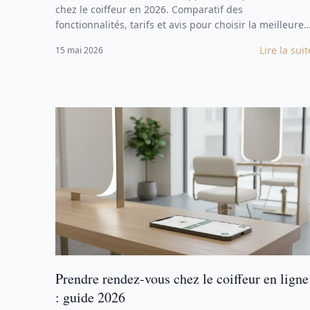
chez le coiffeur en 2026. Comparatif des
fonctionnalités, tarifs et avis pour choisir la meilleure
app.
Lire la suit
15 mai 2026
Prendre rendez-vous chez le coiffeur en ligne
: guide 2026