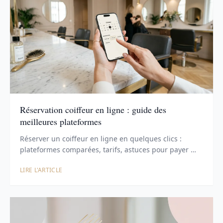
Réservation coiffeur en ligne : guide des
meilleures plateformes
Réserver un coiffeur en ligne en quelques clics :
plateformes comparées, tarifs, astuces pour payer …
LIRE L'ARTICLE