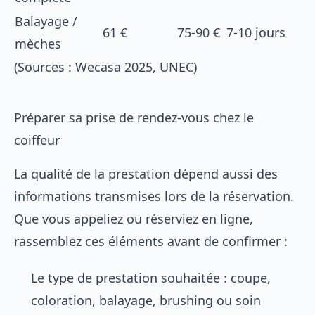
Balayage /
61 €
75-90 €
7-10 jours
mèches
(Sources : Wecasa 2025, UNEC)
Préparer sa prise de rendez-vous chez le
coiffeur
La qualité de la prestation dépend aussi des
informations transmises lors de la réservation.
Que vous appeliez ou réserviez en ligne,
rassemblez ces éléments avant de confirmer :
Le type de prestation souhaitée : coupe,
coloration, balayage, brushing ou soin