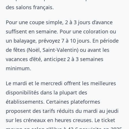
des salons français.
Pour une coupe simple, 2 à 3 jours d’avance
suffisent en semaine. Pour une coloration ou
un balayage, prévoyez 7 à 10 jours. En période
de fêtes (Noël, Saint-Valentin) ou avant les
vacances d’été, anticipez 2 à 3 semaines
minimum.
Le mardi et le mercredi offrent les meilleures
disponibilités dans la plupart des
établissements. Certaines plateformes
proposent des tarifs réduits du mardi au jeudi
sur les créneaux en heures creuses. Le ticket