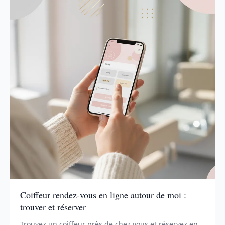
Coiffeur rendez-vous en ligne autour de moi :
trouver et réserver
Trouvez un coiffeur près de chez vous et réservez en