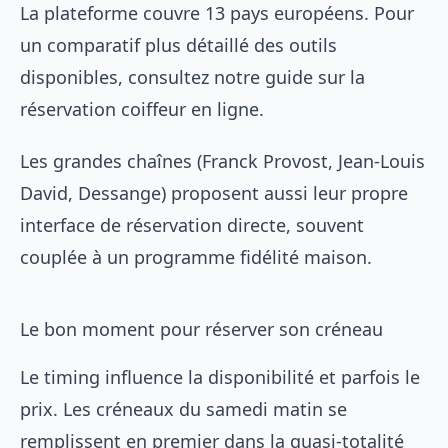
La plateforme couvre 13 pays européens. Pour
un comparatif plus détaillé des outils
disponibles, consultez notre guide sur la
réservation coiffeur en ligne
.
Les grandes chaînes (Franck Provost, Jean-Louis
David, Dessange) proposent aussi leur propre
interface de réservation directe, souvent
couplée à un programme fidélité maison.
Le bon moment pour réserver son créneau
Le timing influence la disponibilité et parfois le
prix. Les créneaux du samedi matin se
remplissent en premier dans la quasi-totalité