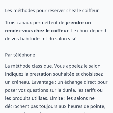
Les méthodes pour réserver chez le coiffeur
Trois canaux permettent de
prendre un
rendez-vous chez le coiffeur
. Le choix dépend
de vos habitudes et du salon visé.
Par téléphone
La méthode classique. Vous appelez le salon,
indiquez la prestation souhaitée et choisissez
un créneau. L’avantage : un échange direct pour
poser vos questions sur la durée, les tarifs ou
les produits utilisés. Limite : les salons ne
décrochent pas toujours aux heures de pointe,