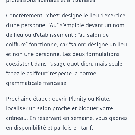
Concrètement, “chez” désigne le lieu d’exercice
d’une personne. “Au” s’emploie devant un nom
de lieu ou d’établissement : “au salon de
coiffure” fonctionne, car “salon” désigne un lieu
et non une personne. Les deux formulations
coexistent dans l’usage quotidien, mais seule
“chez le coiffeur” respecte la norme
grammaticale française.
Prochaine étape : ouvrir Planity ou Kiute,
localiser un salon proche et bloquer votre
créneau. En réservant en semaine, vous gagnez
en disponibilité et parfois en tarif.