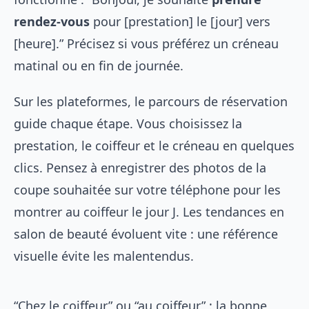
rendez-vous
pour [prestation] le [jour] vers
[heure].” Précisez si vous préférez un créneau
matinal ou en fin de journée.
Sur les plateformes, le parcours de réservation
guide chaque étape. Vous choisissez la
prestation, le coiffeur et le créneau en quelques
clics. Pensez à enregistrer des photos de la
coupe souhaitée sur votre téléphone pour les
montrer au coiffeur le jour J. Les
tendances en
salon de beauté
évoluent vite : une référence
visuelle évite les malentendus.
“Chez le coiffeur” ou “au coiffeur” : la bonne