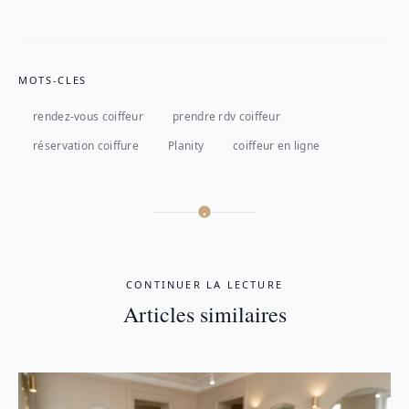
MOTS-CLES
rendez-vous coiffeur
prendre rdv coiffeur
réservation coiffure
Planity
coiffeur en ligne
CONTINUER LA LECTURE
Articles similaires