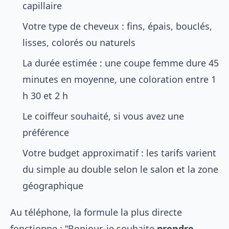
capillaire
Votre type de cheveux : fins, épais, bouclés,
lisses, colorés ou naturels
La durée estimée : une coupe femme dure 45
minutes en moyenne, une coloration entre 1
h 30 et 2 h
Le coiffeur souhaité, si vous avez une
préférence
Votre budget approximatif : les tarifs varient
du simple au double selon le salon et la zone
géographique
Au téléphone, la formule la plus directe
fonctionne : “Bonjour, je souhaite
prendre