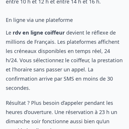
entre 10 h et 12 h et entre 14 h et 16 h.
En ligne via une plateforme
Le
rdv en ligne coiffeur
devient le réflexe de
millions de Français. Les plateformes affichent
les créneaux disponibles en temps réel, 24
h/24. Vous sélectionnez le coiffeur, la prestation
et l’horaire sans passer un appel. La
confirmation arrive par SMS en moins de 30
secondes.
Résultat ? Plus besoin d’appeler pendant les
heures d’ouverture. Une réservation à 23 h un
dimanche soir fonctionne aussi bien qu’un