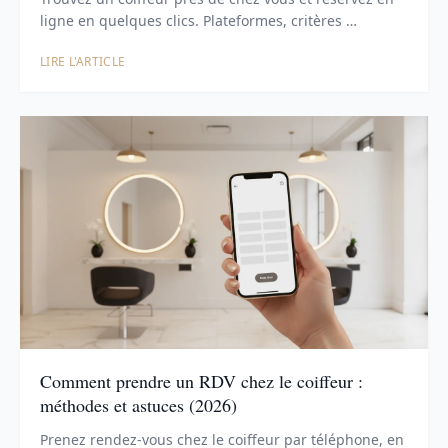
ligne en quelques clics. Plateformes, critères …
LIRE L'ARTICLE
Comment prendre un RDV chez le coiffeur :
méthodes et astuces (2026)
Prenez rendez-vous chez le coiffeur par téléphone, en