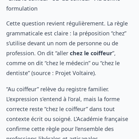
formulation
Cette question revient régulièrement. La règle
grammaticale est claire : la préposition “chez”
s’utilise devant un nom de personne ou de
profession. On dit “aller
chez le coiffeur
”,
comme on dit “chez le médecin” ou “chez le
dentiste” (source : Projet Voltaire).
“Au coiffeur” relève du registre familier.
L’expression s’entend à l’oral, mais la forme
correcte reste “chez le coiffeur” dans tout
contexte écrit ou soigné. L’Académie française
confirme cette règle pour l’ensemble des
professions libérales et artisanales.