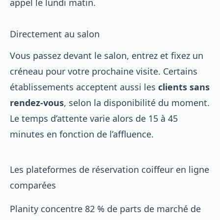
appel le lundi matin.
Directement au salon
Vous passez devant le salon, entrez et fixez un
créneau pour votre prochaine visite. Certains
établissements acceptent aussi les
clients sans
rendez-vous
, selon la disponibilité du moment.
Le temps d’attente varie alors de 15 à 45
minutes en fonction de l’affluence.
Les plateformes de réservation coiffeur en ligne
comparées
Planity concentre 82 % de parts de marché de