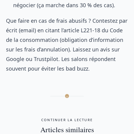
négocier (ça marche dans 30 % des cas).
Que faire en cas de frais abusifs ? Contestez par
écrit (email) en citant l’
article L221-18 du Code
de la consommation
(obligation d’information
sur les frais d’annulation). Laissez un avis sur
Google ou Trustpilot. Les salons répondent
souvent pour éviter les bad buzz.
CONTINUER LA LECTURE
Articles similaires