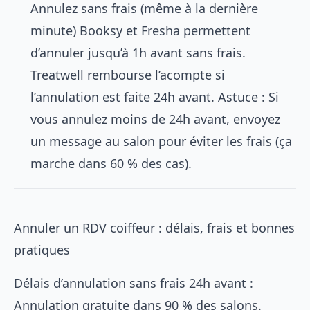
Annulez sans frais (même à la dernière
minute) Booksy et Fresha permettent
d’annuler jusqu’à 1h avant sans frais.
Treatwell rembourse l’acompte si
l’annulation est faite 24h avant. Astuce : Si
vous annulez moins de 24h avant, envoyez
un message au salon pour éviter les frais (ça
marche dans 60 % des cas).
Annuler un RDV coiffeur : délais, frais et bonnes
pratiques
Délais d’annulation sans frais 24h avant :
Annulation gratuite dans 90 % des salons.