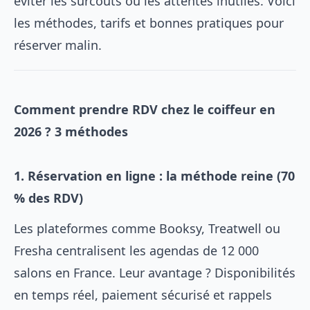
éviter les surcoûts ou les attentes inutiles. Voici
les méthodes, tarifs et bonnes pratiques pour
réserver malin.
Comment prendre RDV chez le coiffeur en
2026 ? 3 méthodes
1. Réservation en ligne : la méthode reine (70
% des RDV)
Les plateformes comme Booksy, Treatwell ou
Fresha centralisent les agendas de 12 000
salons en France. Leur avantage ? Disponibilités
en temps réel, paiement sécurisé et rappels