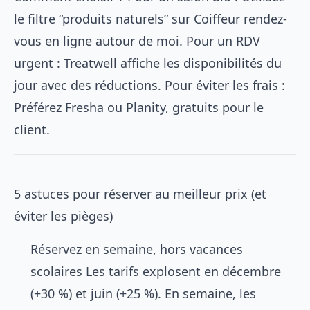
le filtre “produits naturels” sur
Coiffeur rendez-
vous en ligne autour de moi
. Pour un RDV
urgent : Treatwell affiche les disponibilités du
jour avec des réductions. Pour éviter les frais :
Préférez Fresha ou Planity, gratuits pour le
client.
5 astuces pour réserver au meilleur prix (et
éviter les pièges)
Réservez en semaine, hors vacances
scolaires Les tarifs explosent en décembre
(+30 %) et juin (+25 %). En semaine, les