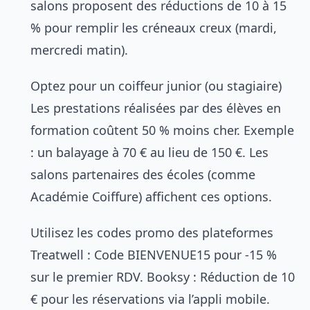
salons proposent des réductions de 10 à 15
% pour remplir les créneaux creux (mardi,
mercredi matin).
Optez pour un coiffeur junior (ou stagiaire)
Les prestations réalisées par des élèves en
formation coûtent 50 % moins cher. Exemple
: un balayage à 70 € au lieu de 150 €. Les
salons partenaires des écoles (comme
Académie Coiffure) affichent ces options.
Utilisez les codes promo des plateformes
Treatwell : Code BIENVENUE15 pour -15 %
sur le premier RDV. Booksy : Réduction de 10
€ pour les réservations via l’appli mobile.