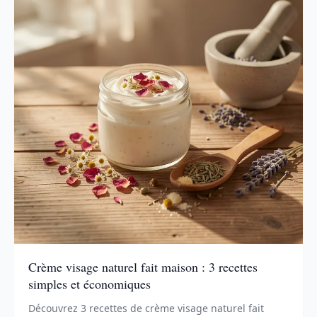
Crème visage naturel fait maison : 3 recettes
simples et économiques
Découvrez 3 recettes de crème visage naturel fait