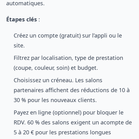
automatiques.
Étapes clés
:
Créez un compte (gratuit) sur l’appli ou le
site.
Filtrez par localisation, type de prestation
(coupe, couleur, soin) et budget.
Choisissez un créneau. Les salons
partenaires affichent des réductions de 10 à
30 % pour les nouveaux clients.
Payez en ligne (optionnel) pour bloquer le
RDV. 60 % des salons exigent un acompte de
5 à 20 € pour les prestations longues