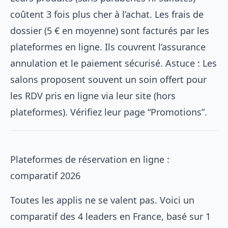
coûtent 3 fois plus cher à l’achat. Les frais de
dossier (5 € en moyenne) sont facturés par les
plateformes en ligne. Ils couvrent l’assurance
annulation et le paiement sécurisé. Astuce : Les
salons proposent souvent un soin offert pour
les RDV pris en ligne via leur site (hors
plateformes). Vérifiez leur page “Promotions”.
Plateformes de réservation en ligne :
comparatif 2026
Toutes les applis ne se valent pas. Voici un
comparatif des 4 leaders en France, basé sur 1