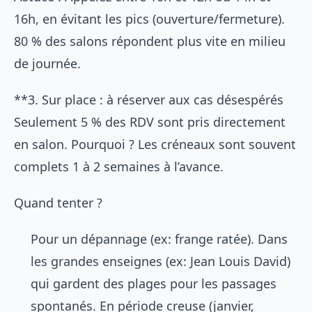
16h, en évitant les pics (ouverture/fermeture).
80 % des salons répondent plus vite en milieu
de journée.
**3. Sur place : à réserver aux cas désespérés
Seulement 5 % des RDV sont pris directement
en salon. Pourquoi ? Les créneaux sont souvent
complets 1 à 2 semaines à l’avance.
Quand tenter ?
Pour un dépannage (ex: frange ratée). Dans
les grandes enseignes (ex: Jean Louis David)
qui gardent des plages pour les passages
spontanés. En période creuse (janvier,