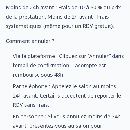
Moins de 24h avant : Frais de 10 à 50 % du prix
de la prestation. Moins de 2h avant : Frais
systématiques (même pour un RDV gratuit).
Comment annuler ?
Via la plateforme : Cliquez sur “Annuler” dans
l’email de confirmation. L’acompte est
remboursé sous 48h.
Par téléphone : Appelez le salon au moins
24h avant. Certains acceptent de reporter le
RDV sans frais.
En personne : Si vous annulez moins de 24h
avant, présentez-vous au salon pour