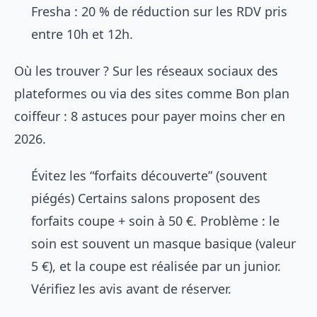
Fresha : 20 % de réduction sur les RDV pris
entre 10h et 12h.
Où les trouver ? Sur les réseaux sociaux des
plateformes ou via des sites comme
Bon plan
coiffeur : 8 astuces pour payer moins cher en
2026
.
Évitez les “forfaits découverte” (souvent
piégés) Certains salons proposent des
forfaits coupe + soin à 50 €. Problème : le
soin est souvent un masque basique (valeur
5 €), et la coupe est réalisée par un junior.
Vérifiez les avis avant de réserver.