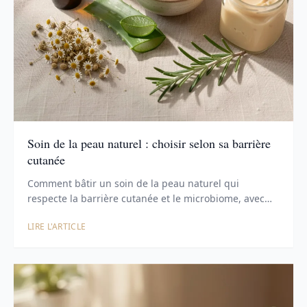
Soin de la peau naturel : choisir selon sa barrière
cutanée
Comment bâtir un soin de la peau naturel qui
respecte la barrière cutanée et le microbiome, avec
les …
LIRE L'ARTICLE