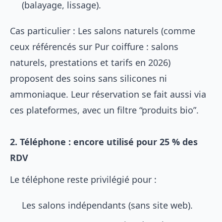
(balayage, lissage).
Cas particulier : Les salons naturels (comme
ceux référencés sur
Pur coiffure : salons
naturels, prestations et tarifs en 2026
)
proposent des soins sans silicones ni
ammoniaque. Leur réservation se fait aussi via
ces plateformes, avec un filtre “produits bio”.
2. Téléphone : encore utilisé pour 25 % des
RDV
Le téléphone reste privilégié pour :
Les salons indépendants (sans site web).