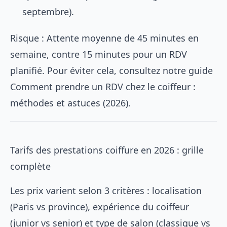
septembre).
Risque : Attente moyenne de 45 minutes en
semaine, contre 15 minutes pour un RDV
planifié. Pour éviter cela, consultez notre guide
Comment prendre un RDV chez le coiffeur :
méthodes et astuces (2026)
.
Tarifs des prestations coiffure en 2026 : grille
complète
Les prix varient selon 3 critères : localisation
(Paris vs province), expérience du coiffeur
(junior vs senior) et type de salon (classique vs