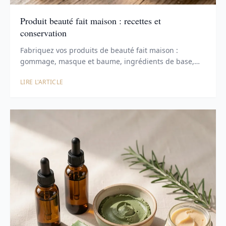
Produit beauté fait maison : recettes et
conservation
Fabriquez vos produits de beauté fait maison :
gommage, masque et baume, ingrédients de base,
règles …
LIRE L'ARTICLE