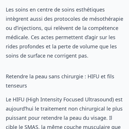
Les soins en
centre de soins esthétiques
intègrent aussi des protocoles de mésothérapie
ou d’injections, qui relèvent de la compétence
médicale. Ces actes permettent d’agir sur les
rides profondes et la perte de volume que les
soins de surface ne corrigent pas.
Retendre la peau sans chirurgie : HIFU et fils
tenseurs
Le HIFU (High Intensity Focused Ultrasound) est
aujourd’hui le traitement non chirurgical le plus
puissant pour retendre la peau du visage. Il
cible le SMAS, la même couche musculaire que