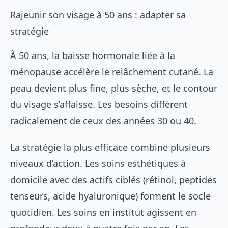
Rajeunir son visage à 50 ans : adapter sa
stratégie
À 50 ans, la baisse hormonale liée à la
ménopause accélère le relâchement cutané. La
peau devient plus fine, plus sèche, et le contour
du visage s’affaisse. Les besoins diffèrent
radicalement de ceux des années 30 ou 40.
La stratégie la plus efficace combine plusieurs
niveaux d’action. Les
soins esthétiques à
domicile
avec des actifs ciblés (rétinol, peptides
tenseurs, acide hyaluronique) forment le socle
quotidien. Les soins en institut agissent en