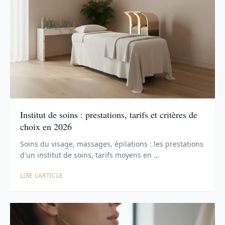
Institut de soins : prestations, tarifs et critères de
choix en 2026
Soins du visage, massages, épilations : les prestations
d'un institut de soins, tarifs moyens en …
LIRE L'ARTICLE