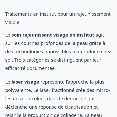
Traitements en institut pour un rajeunissement
visible
Le
soin rajeunissant visage en institut
agit
sur les couches profondes de la peau grâce à
des technologies impossibles à reproduire chez
soi. Trois catégories se distinguent par leur
efficacité documentée.
Le
laser visage
représente l’approche la plus
polyvalente. Le laser fractionné crée des micro-
lésions contrôlées dans le derme, ce qui
déclenche une réponse de cicatrisation et
relance la production de collagène. La peau