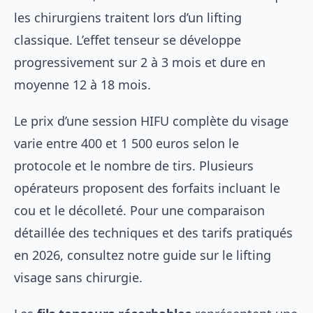
les chirurgiens traitent lors d’un lifting
classique. L’effet tenseur se développe
progressivement sur 2 à 3 mois et dure en
moyenne 12 à 18 mois.
Le prix d’une session HIFU complète du visage
varie entre 400 et 1 500 euros selon le
protocole et le nombre de tirs. Plusieurs
opérateurs proposent des forfaits incluant le
cou et le décolleté. Pour une comparaison
détaillée des techniques et des tarifs pratiqués
en 2026, consultez notre guide sur le
lifting
visage sans chirurgie
.