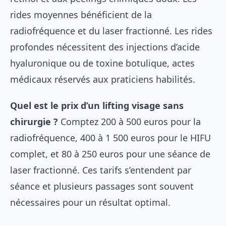
rides moyennes bénéficient de la
radiofréquence et du laser fractionné. Les rides
profondes nécessitent des injections d’acide
hyaluronique ou de toxine botulique, actes
médicaux réservés aux praticiens habilités.
Quel est le prix d’un lifting visage sans
chirurgie ?
Comptez 200 à 500 euros pour la
radiofréquence, 400 à 1 500 euros pour le HIFU
complet, et 80 à 250 euros pour une séance de
laser fractionné. Ces tarifs s’entendent par
séance et plusieurs passages sont souvent
nécessaires pour un résultat optimal.