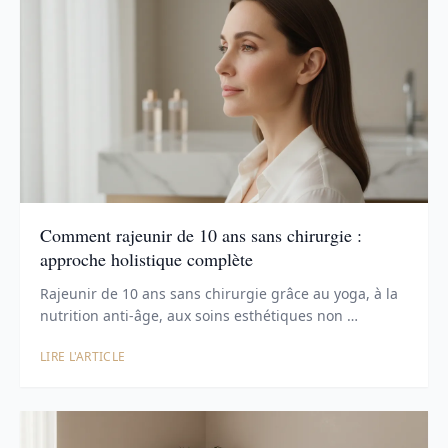
Comment rajeunir de 10 ans sans chirurgie :
approche holistique complète
Rajeunir de 10 ans sans chirurgie grâce au yoga, à la
nutrition anti-âge, aux soins esthétiques non …
LIRE L'ARTICLE