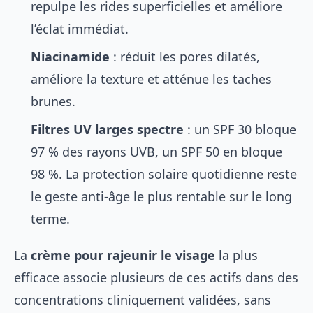
repulpe les rides superficielles et améliore
l’éclat immédiat.
Niacinamide
: réduit les pores dilatés,
améliore la texture et atténue les taches
brunes.
Filtres UV larges spectre
: un SPF 30 bloque
97 % des rayons UVB, un SPF 50 en bloque
98 %. La protection solaire quotidienne reste
le geste anti-âge le plus rentable sur le long
terme.
La
crème pour rajeunir le visage
la plus
efficace associe plusieurs de ces actifs dans des
concentrations cliniquement validées, sans