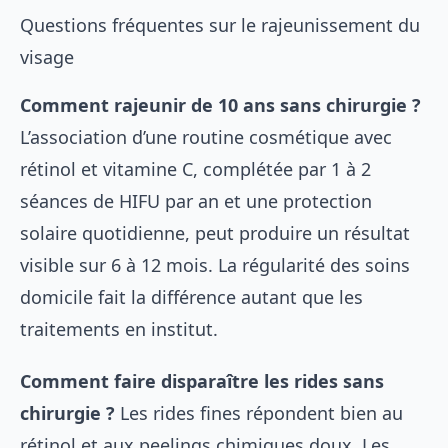
Questions fréquentes sur le rajeunissement du
visage
Comment rajeunir de 10 ans sans chirurgie ?
L’association d’une routine cosmétique avec
rétinol et vitamine C, complétée par 1 à 2
séances de HIFU par an et une protection
solaire quotidienne, peut produire un résultat
visible sur 6 à 12 mois. La régularité des soins
domicile fait la différence autant que les
traitements en institut.
Comment faire disparaître les rides sans
chirurgie ?
Les rides fines répondent bien au
rétinol et aux peelings chimiques doux. Les