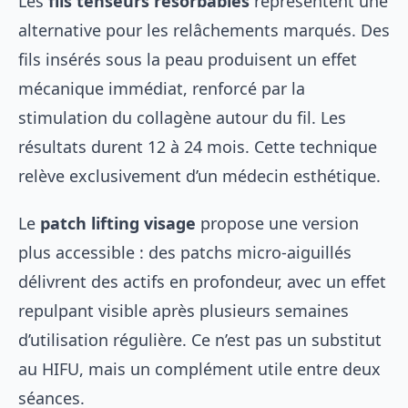
Les
fils tenseurs résorbables
représentent une
alternative pour les relâchements marqués. Des
fils insérés sous la peau produisent un effet
mécanique immédiat, renforcé par la
stimulation du collagène autour du fil. Les
résultats durent 12 à 24 mois. Cette technique
relève exclusivement d’un médecin esthétique.
Le
patch lifting visage
propose une version
plus accessible : des patchs micro-aiguillés
délivrent des actifs en profondeur, avec un effet
repulpant visible après plusieurs semaines
d’utilisation régulière. Ce n’est pas un substitut
au HIFU, mais un complément utile entre deux
séances.