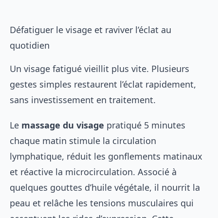
Défatiguer le visage et raviver l’éclat au
quotidien
Un visage fatigué vieillit plus vite. Plusieurs
gestes simples restaurent l’éclat rapidement,
sans investissement en traitement.
Le
massage du visage
pratiqué 5 minutes
chaque matin stimule la circulation
lymphatique, réduit les gonflements matinaux
et réactive la microcirculation. Associé à
quelques gouttes d’huile végétale, il nourrit la
peau et relâche les tensions musculaires qui