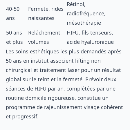
Rétinol,
40-50
Fermeté, rides
radiofréquence,
ans
naissantes
mésothérapie
50 ans
Relâchement,
HIFU, fils tenseurs,
et plus
volumes
acide hyaluronique
Les
soins esthétiques
les plus demandés après
50 ans en institut associent lifting non
chirurgical et traitement laser pour un résultat
global sur le teint et la fermeté. Prévoir deux
séances de HIFU par an, complétées par une
routine domicile rigoureuse, constitue un
programme de rajeunissement visage cohérent
et progressif.