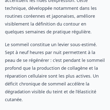
accentuent les rides d’expression. Cette
technique, développée notamment dans les
routines coréennes et japonaises, améliore
visiblement la définition du contour en
quelques semaines de pratique régulière.
Le sommeil constitue un levier sous-estimé.
Sept à neuf heures par nuit permettent à la
peau de se régénérer : c’est pendant le sommeil
profond que la production de collagène et la
réparation cellulaire sont les plus actives. Un
déficit chronique de sommeil accélère la
dégradation visible du teint et de l’élasticité
cutanée.