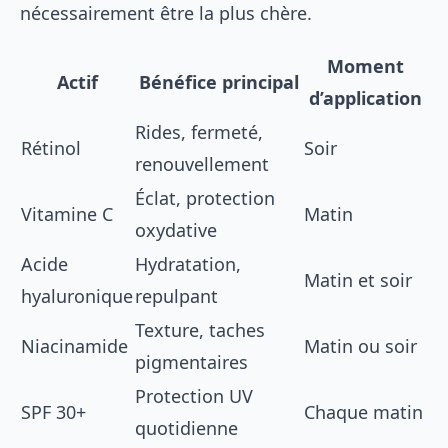
nécessairement être la plus chère.
Moment
Actif
Bénéfice principal
d’application
Rides, fermeté,
Rétinol
Soir
renouvellement
Éclat, protection
Vitamine C
Matin
oxydative
Acide
Hydratation,
Matin et soir
hyaluronique
repulpant
Texture, taches
Niacinamide
Matin ou soir
pigmentaires
Protection UV
SPF 30+
Chaque matin
quotidienne