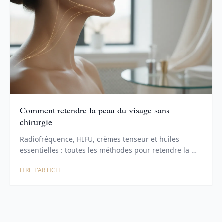
Comment retendre la peau du visage sans
chirurgie
Radiofréquence, HIFU, crèmes tenseur et huiles
essentielles : toutes les méthodes pour retendre la …
LIRE L'ARTICLE