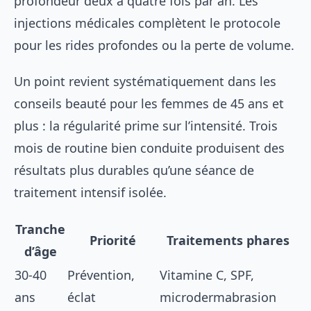
profondeur deux à quatre fois par an. Les
injections médicales complètent le protocole
pour les rides profondes ou la perte de volume.
Un point revient systématiquement dans les
conseils beauté pour les femmes de 45 ans et
plus : la régularité prime sur l’intensité. Trois
mois de routine bien conduite produisent des
résultats plus durables qu’une séance de
traitement intensif isolée.
Tranche
Priorité
Traitements phares
d’âge
30-40
Prévention,
Vitamine C, SPF,
ans
éclat
microdermabrasion