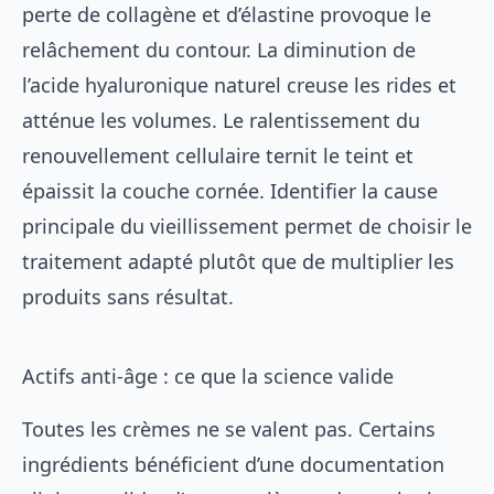
perte de collagène et d’élastine provoque le
relâchement du contour. La diminution de
l’acide hyaluronique naturel creuse les rides et
atténue les volumes. Le ralentissement du
renouvellement cellulaire ternit le teint et
épaissit la couche cornée. Identifier la cause
principale du vieillissement permet de choisir le
traitement adapté plutôt que de multiplier les
produits sans résultat.
Actifs anti-âge : ce que la science valide
Toutes les crèmes ne se valent pas. Certains
ingrédients bénéficient d’une documentation