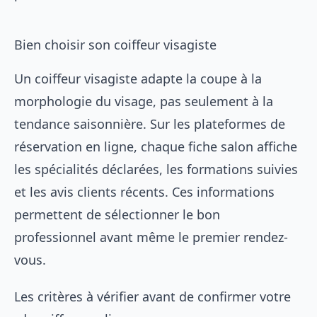
Bien choisir son coiffeur visagiste
Un coiffeur visagiste adapte la coupe à la
morphologie du visage, pas seulement à la
tendance saisonnière. Sur les plateformes de
réservation en ligne, chaque fiche salon affiche
les spécialités déclarées, les formations suivies
et les avis clients récents. Ces informations
permettent de sélectionner le bon
professionnel avant même le premier rendez-
vous.
Les critères à vérifier avant de confirmer votre