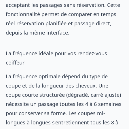
acceptant les passages sans réservation. Cette
fonctionnalité permet de comparer en temps
réel réservation planifiée et passage direct,
depuis la même interface.
La fréquence idéale pour vos rendez-vous
coiffeur
La fréquence optimale dépend du type de
coupe et de la longueur des cheveux. Une
coupe courte structurée (dégradé, carré ajusté)
nécessite un passage toutes les 4 à 6 semaines
pour conserver sa forme. Les coupes mi-
longues à longues s’entretiennent tous les 8 à