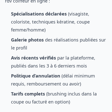
rdv coiffeur en ligne :
Spécialisations déclarées
(visagiste,
coloriste, techniques kératine, coupe
femme/homme)
Galerie photos
des réalisations publiées sur
le profil
Avis récents vérifiés
par la plateforme,
publiés dans les 3 à 6 derniers mois
Politique d’annulation
(délai minimum
requis, remboursement ou avoir)
Tarifs complets
(brushing inclus dans la
coupe ou facturé en option)