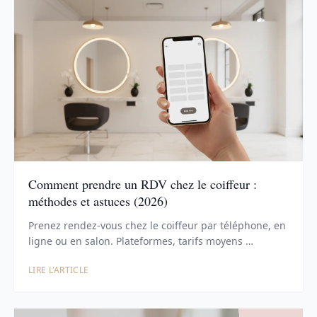
Comment prendre un RDV chez le coiffeur :
méthodes et astuces (2026)
Prenez rendez-vous chez le coiffeur par téléphone, en
ligne ou en salon. Plateformes, tarifs moyens …
LIRE L'ARTICLE