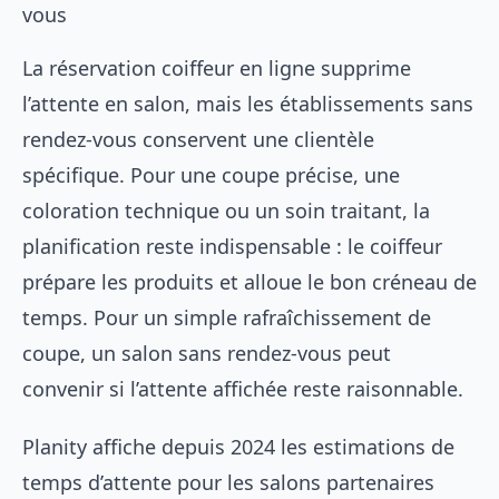
vous
La réservation coiffeur en ligne supprime
l’attente en salon, mais les établissements sans
rendez-vous conservent une clientèle
spécifique. Pour une coupe précise, une
coloration technique ou un soin traitant, la
planification reste indispensable : le coiffeur
prépare les produits et alloue le bon créneau de
temps. Pour un simple rafraîchissement de
coupe, un salon sans rendez-vous peut
convenir si l’attente affichée reste raisonnable.
Planity affiche depuis 2024 les estimations de
temps d’attente pour les salons partenaires