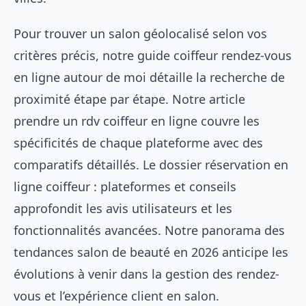
Pour trouver un salon géolocalisé selon vos
critères précis, notre guide
coiffeur rendez-vous
en ligne autour de moi
détaille la recherche de
proximité étape par étape. Notre article
prendre un rdv coiffeur en ligne
couvre les
spécificités de chaque plateforme avec des
comparatifs détaillés. Le dossier
réservation en
ligne coiffeur : plateformes et conseils
approfondit les avis utilisateurs et les
fonctionnalités avancées. Notre panorama des
tendances salon de beauté en 2026
anticipe les
évolutions à venir dans la gestion des rendez-
vous et l’expérience client en salon.