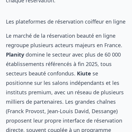
chaque réservation.
Les plateformes de réservation coiffeur en ligne
Le marché de la réservation beauté en ligne
regroupe plusieurs acteurs majeurs en France.
Planity
domine le secteur avec plus de 60 000
établissements référencés à fin 2025, tous
secteurs beauté confondus.
Kiute
se
positionne sur les salons indépendants et les
instituts premium, avec un réseau de plusieurs
milliers de partenaires. Les grandes chaînes
(Franck Provost, Jean-Louis David, Dessange)
proposent leur propre interface de réservation
directe, souvent couplée à un programme