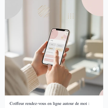
Coiffeur rendez-vous en ligne autour de moi :