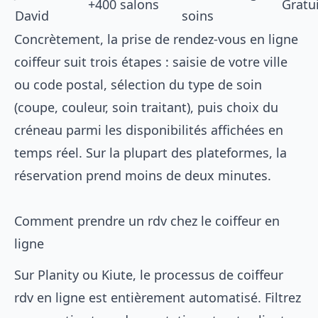
+400 salons
Gratu
David
soins
Concrètement, la prise de rendez-vous en ligne
coiffeur suit trois étapes : saisie de votre ville
ou code postal, sélection du type de soin
(coupe, couleur, soin traitant), puis choix du
créneau parmi les disponibilités affichées en
temps réel. Sur la plupart des plateformes, la
réservation prend moins de deux minutes.
Comment prendre un rdv chez le coiffeur en
ligne
Sur Planity ou Kiute, le processus de coiffeur
rdv en ligne est entièrement automatisé. Filtrez