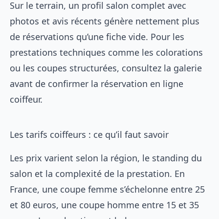
Sur le terrain, un profil salon complet avec
photos et avis récents génère nettement plus
de réservations qu’une fiche vide. Pour les
prestations techniques comme les colorations
ou les coupes structurées, consultez la galerie
avant de confirmer la réservation en ligne
coiffeur.
Les tarifs coiffeurs : ce qu’il faut savoir
Les prix varient selon la région, le standing du
salon et la complexité de la prestation. En
France, une coupe femme s’échelonne entre 25
et 80 euros, une coupe homme entre 15 et 35