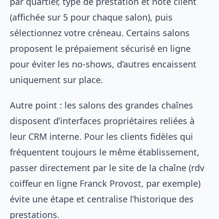
par quartier, type de prestation et note client
(affichée sur 5 pour chaque salon), puis
sélectionnez votre créneau. Certains salons
proposent le prépaiement sécurisé en ligne
pour éviter les no-shows, d’autres encaissent
uniquement sur place.
Autre point : les salons des grandes chaînes
disposent d’interfaces propriétaires reliées à
leur CRM interne. Pour les clients fidèles qui
fréquentent toujours le même établissement,
passer directement par le site de la chaîne (rdv
coiffeur en ligne Franck Provost, par exemple)
évite une étape et centralise l’historique des
prestations.