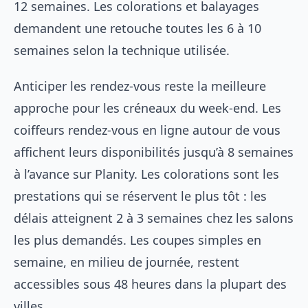
12 semaines. Les colorations et balayages
demandent une retouche toutes les 6 à 10
semaines selon la technique utilisée.
Anticiper les rendez-vous reste la meilleure
approche pour les créneaux du week-end. Les
coiffeurs rendez-vous en ligne autour de vous
affichent leurs disponibilités jusqu’à 8 semaines
à l’avance sur Planity. Les colorations sont les
prestations qui se réservent le plus tôt : les
délais atteignent 2 à 3 semaines chez les salons
les plus demandés. Les coupes simples en
semaine, en milieu de journée, restent
accessibles sous 48 heures dans la plupart des
villes.