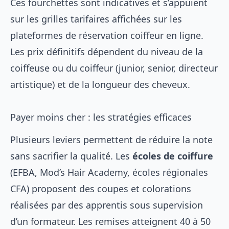
Ces fourchettes sont indicatives et s’appuient
sur les grilles tarifaires affichées sur les
plateformes de réservation coiffeur en ligne.
Les prix définitifs dépendent du niveau de la
coiffeuse ou du coiffeur (junior, senior, directeur
artistique) et de la longueur des cheveux.
Payer moins cher : les stratégies efficaces
Plusieurs leviers permettent de réduire la note
sans sacrifier la qualité. Les
écoles de coiffure
(EFBA, Mod’s Hair Academy, écoles régionales
CFA) proposent des coupes et colorations
réalisées par des apprentis sous supervision
d’un formateur. Les remises atteignent 40 à 50