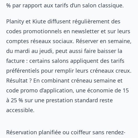
% par rapport aux tarifs d’un salon classique.
Planity et Kiute diffusent régulièrement des
codes promotionnels en newsletter et sur leurs
comptes réseaux sociaux. Réserver en semaine,
du mardi au jeudi, peut aussi faire baisser la
facture : certains salons appliquent des tarifs
préférentiels pour remplir leurs créneaux creux.
Résultat ? En combinant créneau semaine et
code promo d’application, une économie de 15
à 25 % sur une prestation standard reste
accessible.
Réservation planifiée ou coiffeur sans rendez-