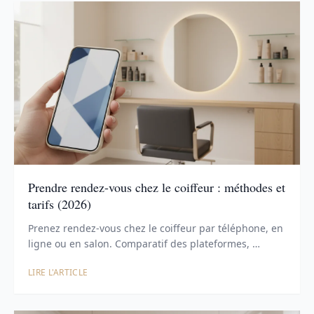
Prendre rendez-vous chez le coiffeur : méthodes et
tarifs (2026)
Prenez rendez-vous chez le coiffeur par téléphone, en
ligne ou en salon. Comparatif des plateformes, …
LIRE L'ARTICLE