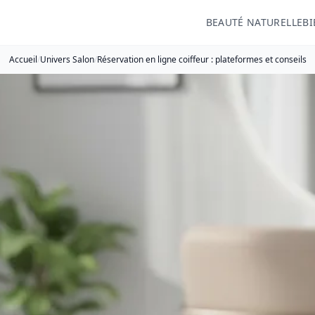
BEAUTÉ NATURELLE
BI
Accueil
/
Univers Salon
/
Réservation en ligne coiffeur : plateformes et conseils